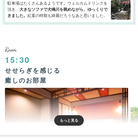
駐車場はたくさんあるようです。ウェルカムドリンクを
頂き、
大きなソファで犬鳴川を眺めながら、ゆっくりで
+2
きました。
紅葉の時期も綺麗だろうなあと思いました。
Room
15:30
せせらぎを感じる
癒しのお部屋