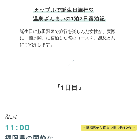
カップルで誕生日旅行♡
温泉ざんまいの1泊2日宿泊記
誕生日に脇田温泉で旅行を楽しんだ女性が、実際
に「楠水閣」に宿泊した際のコースを、感想と共
にご紹介します。
1日目
Start
11:00
博多駅から宿まで車で約40分
福岡県の閑静な