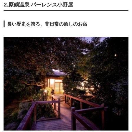
2.原鶴温泉 パーレンス小野屋
長い歴史を誇る、非日常の癒しのお宿