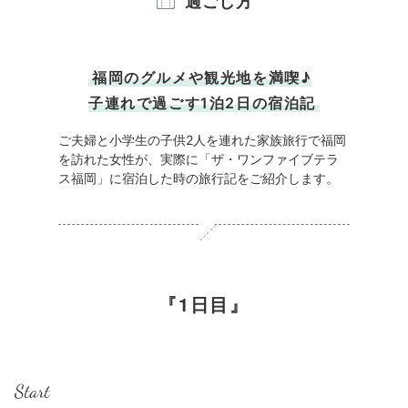
過ごし方
福岡のグルメや観光地を満喫♪
子連れで過ごす1泊2日の宿泊記
ご夫婦と小学生の子供2人を連れた家族旅行で福岡
を訪れた女性が、実際に「ザ・ワンファイブテラ
ス福岡」に宿泊した時の旅行記をご紹介します。
1日目
Start