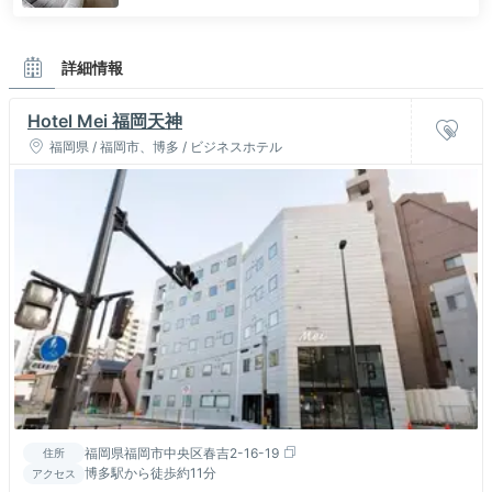
詳細情報
Hotel Mei 福岡天神
福岡県 / 福岡市、博多 / ビジネスホテル
福岡県福岡市中央区春吉2-16-19
住所
博多駅から徒歩約11分
アクセス