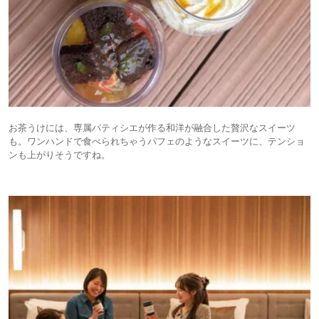
お茶うけには、専属パティシエが作る和洋が融合した贅沢なスイーツ
も。ワンハンドで食べられちゃうパフェのようなスイーツに、テンショ
ンも上がりそうですね。