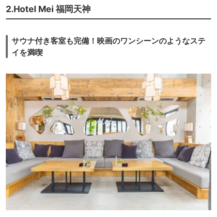
2.Hotel Mei 福岡天神
電源はもちろん無料のコーヒーもあった。
サウナ付き客室も完備！映画のワンシーンのようなステ
イを満喫