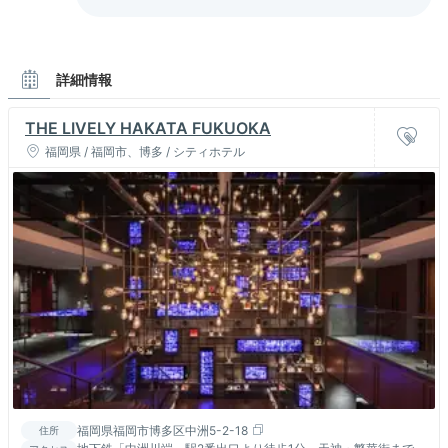
詳細情報
THE LIVELY HAKATA FUKUOKA
福岡県 / 福岡市、博多 / シティホテル
福岡県福岡市博多区中洲5-2-18
住所