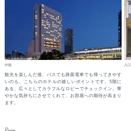
外観
入口
観光を楽しんだ後、バスでも路面電車でも帰ってきやす
いのも、こちらのホテルの嬉しいポイントです。5階に
ある、広々としてカラフルなロビーでチェックイン。華
やかな気持ちにさせてくれて、お部屋への期待が高まり
ます。
Room