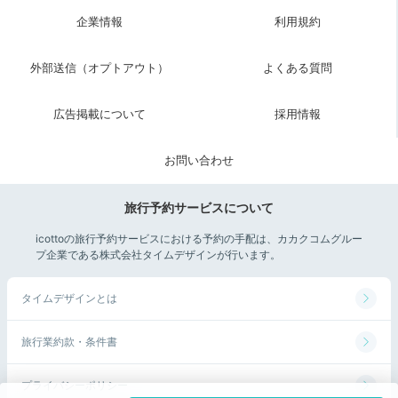
企業情報
利用規約
外部送信（オプトアウト）
よくある質問
広告掲載について
採用情報
お問い合わせ
旅行予約サービスについて
icottoの旅行予約サービスにおける予約の手配は、カカクコムグルー
プ企業である株式会社タイムデザインが行います。
タイムデザインとは
旅行業約款・条件書
プライバシーポリシー