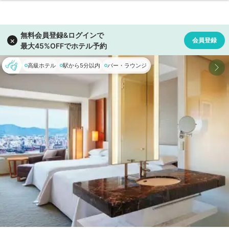
高級ホテル
駅から5分以内
バー・ラウンジ