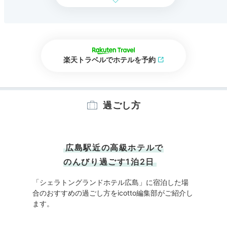
楽天トラベルでホテルを予約
過ごし方
広島駅近の高級ホテルで
のんびり過ごす1泊2日
「シェラトングランドホテル広島」に宿泊した場
合のおすすめの過ごし方をicotto編集部がご紹介し
ます。