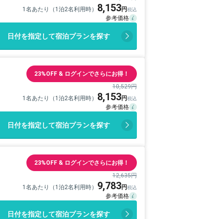
8,153
1名あたり（1泊2名利用時）
日付を指定して宿泊プランを探す
23%OFF & ログインでさらにお得！
10,529円
8,153
1名あたり（1泊2名利用時）
日付を指定して宿泊プランを探す
23%OFF & ログインでさらにお得！
12,635円
9,783
1名あたり（1泊2名利用時）
日付を指定して宿泊プランを探す