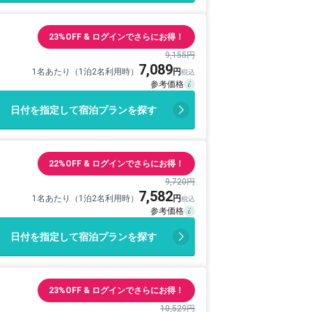
23%OFF & ログインでさらにお得！
9,155円
7,089
1名あたり（1泊2名利用時）
日付を指定して宿泊プランを探す
22%OFF & ログインでさらにお得！
9,720円
7,582
1名あたり（1泊2名利用時）
日付を指定して宿泊プランを探す
23%OFF & ログインでさらにお得！
10,529円