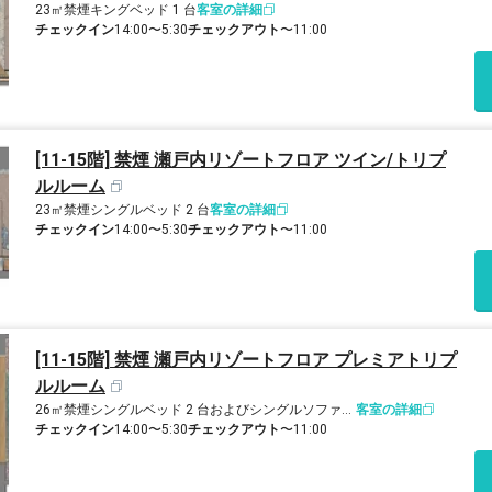
23㎡
禁煙
キングベッド 1 台
客室の詳細
チェックイン
14:00〜5:30
チェックアウト
〜11:00
[11-15階] 禁煙 瀬戸内リゾートフロア ツイン/トリプ
ルルーム
23㎡
禁煙
シングルベッド 2 台
客室の詳細
チェックイン
14:00〜5:30
チェックアウト
〜11:00
[11-15階] 禁煙 瀬戸内リゾートフロア プレミアトリプ
ルルーム
26㎡
禁煙
シングルベッド 2 台およびシングルソファーベッド 1 台
客室の詳細
チェックイン
14:00〜5:30
チェックアウト
〜11:00