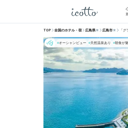
TOP
全国のホテル・宿
広島県
広島市
「グ
オーシャンビュー
天然温泉あり
朝食が