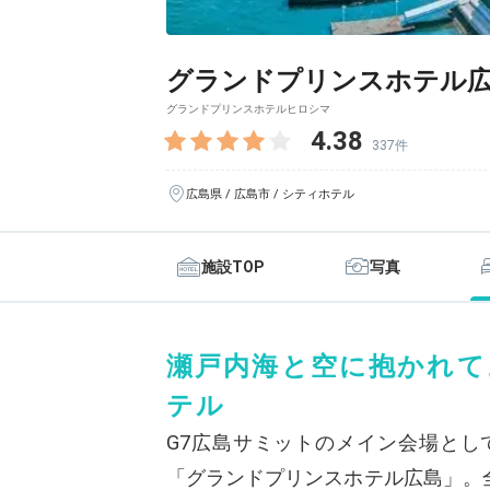
グランドプリンスホテル
グランドプリンスホテルヒロシマ
4.38
337件
広島県 / 広島市 / シティホテル
施設TOP
写真
瀬戸内海と空に抱かれて
テル
G7広島サミットのメイン会場とし
「グランドプリンスホテル広島」。