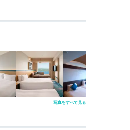
写真をすべて見る