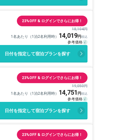
23%OFF & ログインでさらにお得！
18,104円
14,019
1名あたり（1泊2名利用時）
日付を指定して宿泊プランを探す
23%OFF & ログインでさらにお得！
19,050円
14,751
1名あたり（1泊2名利用時）
日付を指定して宿泊プランを探す
23%OFF & ログインでさらにお得！