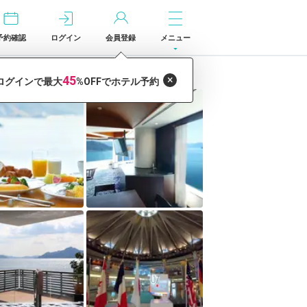
予約確認
ログイン
会員登録
メニュー