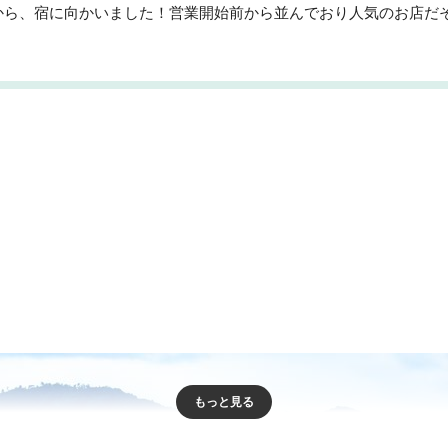
から、宿に向かいました！営業開始前から並んでおり人気のお店だ