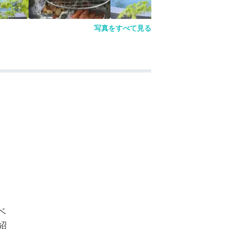
写真をすべて見る
ベ
紹