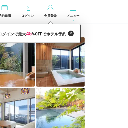
予約確認
ログイン
会員登録
メニュー