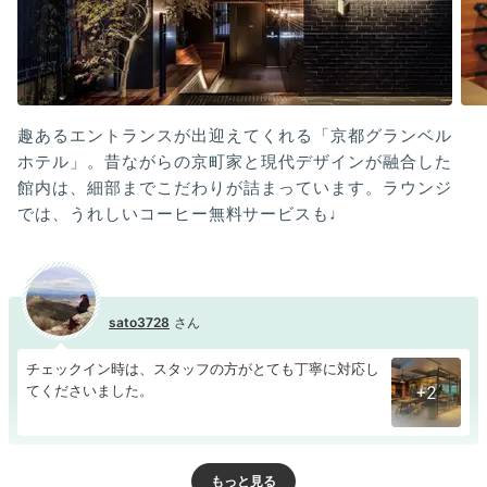
趣あるエントランスが出迎えてくれる「京都グランベル
ホテル」。昔ながらの京町家と現代デザインが融合した
館内は、細部までこだわりが詰まっています。ラウンジ
では、うれしいコーヒー無料サービスも♩
sato3728
チェックイン時は、スタッフの方がとても丁寧に対応し
てくださいました。
+2