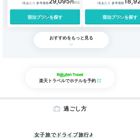
29,095
18,9
1名あたり 参考価格
1名あたり 参考価格
宿泊プランを探す
宿泊プランを探す
おすすめをもっと見る
楽天トラベルでホテルを予約
過ごし方
女子旅でドライブ旅行♪