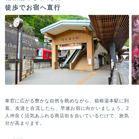
徒歩でお宿へ直行
車窓に広がる豊かな自然を眺めながら、箱根湯本駅に到
着。友達と合流したら、早速お宿に向かいましょう。2
人仲良く活気あふれる商店街を歩いているだけで、旅気
分が高まります。