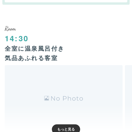
Room
14:30
全室に温泉風呂付き
気品あふれる客室