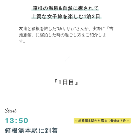
箱根の温泉&自然に癒されて
上質な女子旅を楽しむ1泊2日
友達と箱根を旅した“ゆりりぃ”さんが、実際に「吉
池旅館」に宿泊した時の過ごし方をご紹介しま
す。
1日目
Start
13:50
箱根湯本駅から宿まで徒歩約7分
箱根湯本駅に到着