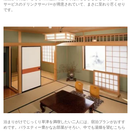
サービスのドリンクサーバーが用意されていて、まさに至れり尽くせり
です。
泊まりがけでじっくり草津を満喫したい二人には、宿泊プランがおすす
めです。バラエティー豊かなお部屋がそろい、中でも湯畑を望むこちら