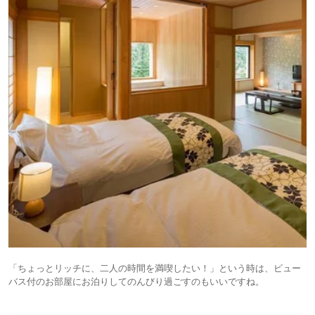
「ちょっとリッチに、二人の時間を満喫したい！」という時は、ビュー
バス付のお部屋にお泊りしてのんびり過ごすのもいいですね。