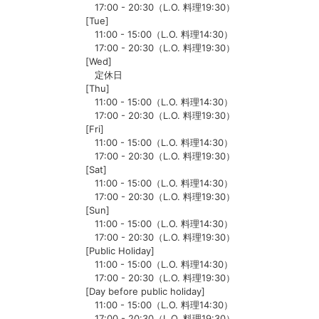
17:00 - 20:30（L.O. 料理19:30）
[Tue]
11:00 - 15:00（L.O. 料理14:30）
17:00 - 20:30（L.O. 料理19:30）
[Wed]
定休日
[Thu]
11:00 - 15:00（L.O. 料理14:30）
17:00 - 20:30（L.O. 料理19:30）
[Fri]
11:00 - 15:00（L.O. 料理14:30）
17:00 - 20:30（L.O. 料理19:30）
[Sat]
11:00 - 15:00（L.O. 料理14:30）
17:00 - 20:30（L.O. 料理19:30）
[Sun]
11:00 - 15:00（L.O. 料理14:30）
17:00 - 20:30（L.O. 料理19:30）
[Public Holiday]
11:00 - 15:00（L.O. 料理14:30）
17:00 - 20:30（L.O. 料理19:30）
[Day before public holiday]
11:00 - 15:00（L.O. 料理14:30）
17:00 - 20:30（L.O. 料理19:30）