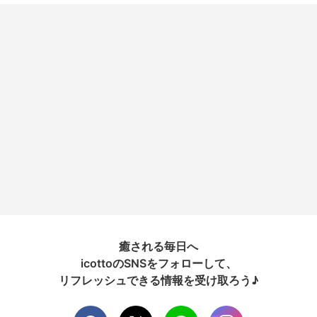
癒される毎日へ
icottoのSNSをフォローして、
リフレッシュできる情報を受け取ろう♪