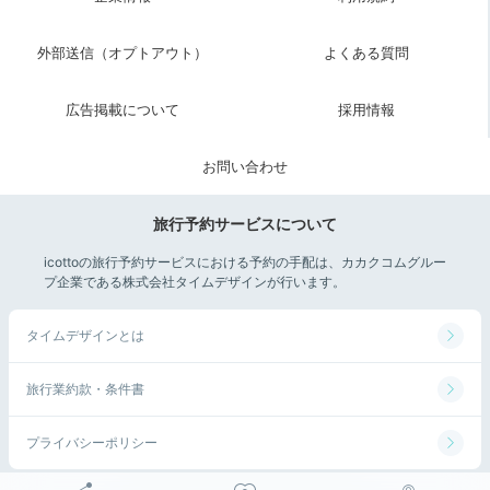
外部送信（オプトアウト）
よくある質問
広告掲載について
採用情報
お問い合わせ
旅行予約サービスについて
icottoの旅行予約サービスにおける予約の手配は、カカクコムグルー
プ企業である株式会社タイムデザインが行います。
タイムデザインとは
旅行業約款・条件書
プライバシーポリシー