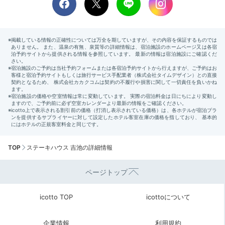
TOP
ステーキハウス 吉池の詳細情報
ページトップ
icotto TOP
icottoについて
企業情報
利用規約