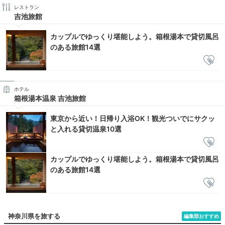
レストラン
吉池旅館
カップルでゆっくり堪能しよう。箱根湯本で貸切風呂
のある旅館14選
ホテル
箱根湯本温泉 吉池旅館
東京から近い！日帰り入浴OK！観光ついでにサクッ
と入れる貸切温泉10選
カップルでゆっくり堪能しよう。箱根湯本で貸切風呂
のある旅館14選
神奈川県を旅する
編集部おすすめ