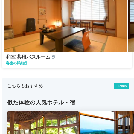
和室 共用バスルーム
客室の詳細
こちらもおすすめ
Pickup
似た体験の人気ホテル・宿