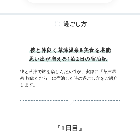
過ごし方
彼と仲良く草津温泉&美食を堪能
思い出が増える1泊2日の宿泊記
彼と草津で旅を楽しんだ女性が、実際に「草津温
泉 旅館たむら」に宿泊した時の過ごし方をご紹介
します。
1日目