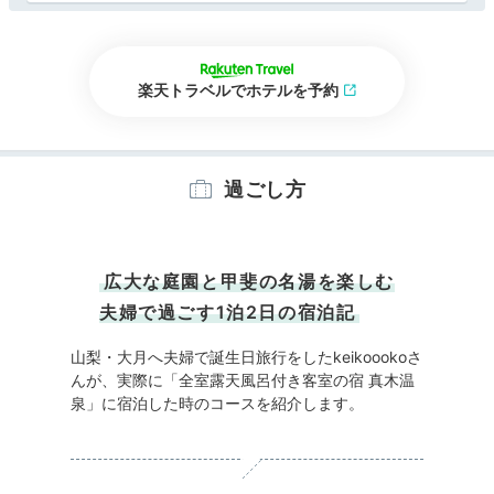
楽天トラベルでホテルを予約
過ごし方
広大な庭園と甲斐の名湯を楽しむ
夫婦で過ごす1泊2日の宿泊記
山梨・大月へ夫婦で誕生日旅行をしたkeikoookoさ
んが、実際に「全室露天風呂付き客室の宿 真木温
泉」に宿泊した時のコースを紹介します。