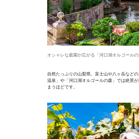
オシャレな庭園が広がる「河口湖オルゴールの
自然たっぷりの山梨県。富士山や八ヶ岳などの
温泉」や「河口湖オルゴールの森」では絶景が
まうほどです。