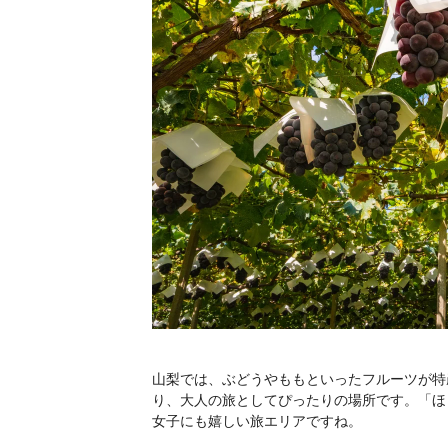
山梨では、ぶどうやももといったフルーツが特
り、大人の旅としてぴったりの場所です。「ほ
女子にも嬉しい旅エリアですね。