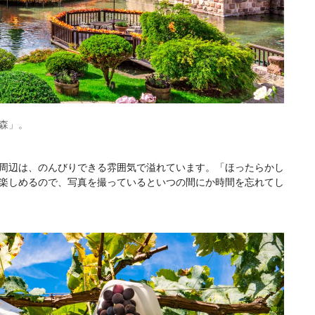
森」。
周辺は、のんびりできる雰囲気で溢れています。「ほったらかし
楽しめるので、写真を撮っているといつの間にか時間を忘れてし