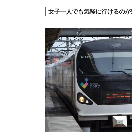
女子一人でも気軽に行けるのが