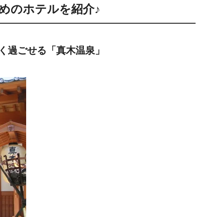
めのホテルを紹介♪
く過ごせる「真木温泉」