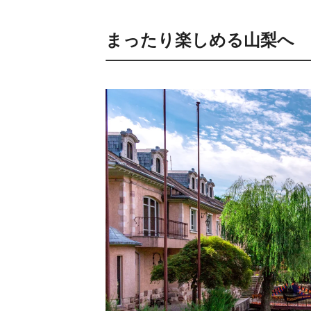
まったり楽しめる山梨へ