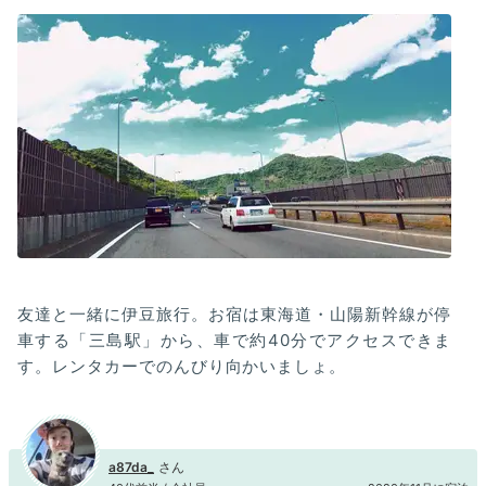
友達と一緒に伊豆旅行。お宿は東海道・山陽新幹線が停
車する「三島駅」から、車で約40分でアクセスできま
す。レンタカーでのんびり向かいましょ。
a87da_