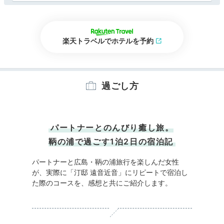
楽天トラベルでホテルを予約
過ごし方
パートナーとのんびり癒し旅。
鞆の浦で過ごす1泊2日の宿泊記
パートナーと広島・鞆の浦旅行を楽しんだ女性
が、実際に「汀邸 遠音近音」にリピートで宿泊し
た際のコースを、感想と共にご紹介します。