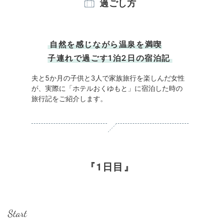
過ごし方
自然を感じながら温泉を満喫
子連れで過ごす1泊2日の宿泊記
夫と5か月の子供と3人で家族旅行を楽しんだ女性
が、実際に「ホテルおくゆもと」に宿泊した時の
旅行記をご紹介します。
1日目
Start