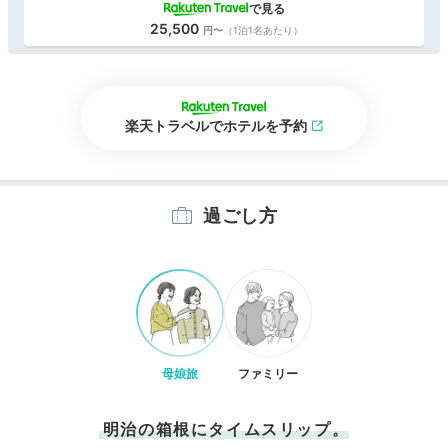
25,500
（1泊1名あたり）
楽天トラベルでホテルを予約
過ごし方
母娘旅
ファミリー
明治の箱根にタイムスリップ。