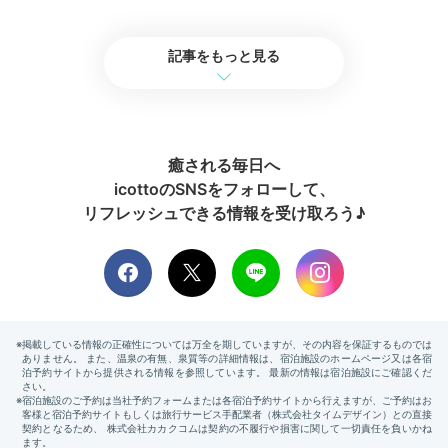
記事をもっと見る
癒される毎日へ
icottoのSNSをフォローして、
リフレッシュできる情報を受け取ろう♪
レンタルバイク（有料）
ナチュラルな空間でたっぷり癒されてチェックアウト。
3時間から利用できるレンタルバイク
で、川沿いをサイ
クリングするのもおすすめ。風を切って進んでいけば、
心も軽やかにリフレッシュできます。