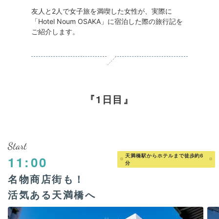
友人と2人で女子旅を満喫した女性が、実際に
「Hotel Noum OSAKA」に宿泊した際の旅行記を
ご紹介します。
1日目
Start
天満橋駅からホテルまで徒歩約6
11:00
分
名物商店街も！
活気ある天満橋へ