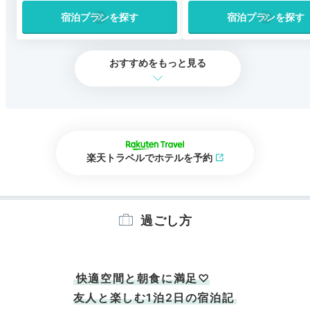
宿泊プランを探す
宿泊プランを探す
おすすめをもっと見る
楽天トラベルでホテルを予約
過ごし方
快適空間と朝食に満足♡
友人と楽しむ1泊2日の宿泊記