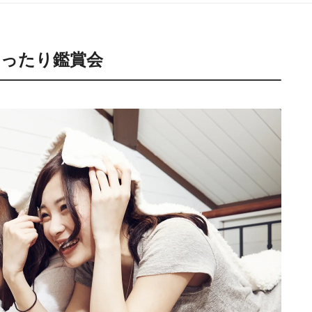
ったり鑑賞会