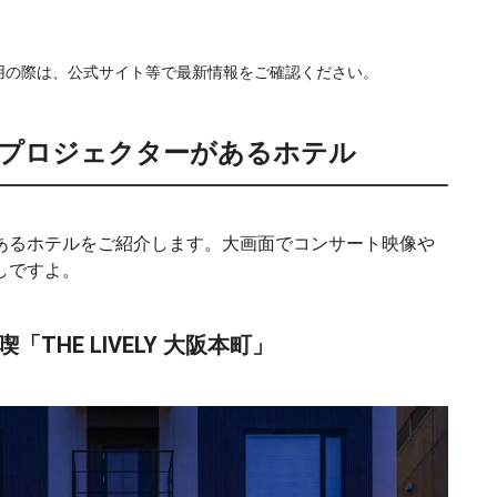
利用の際は、公式サイト等で最新情報をご確認ください。
♩プロジェクターがあるホテル
あるホテルをご紹介します。大画面でコンサート映像や
しですよ。
THE LIVELY 大阪本町」