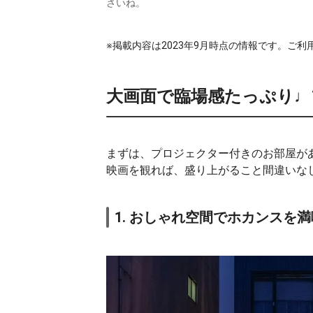
さいね。
※掲載内容は2023年9月時点の情報です。ご
大画面で臨場感たっぷり
まずは、プロジェクター付きのお部屋が
映画を観れば、盛り上がること間違いな
1. おしゃれ空間でホカンスを満喫「