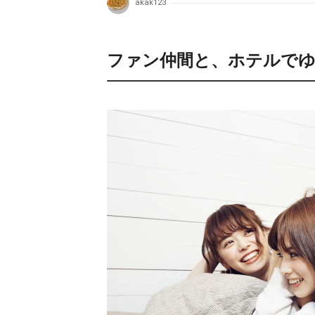
akak123
ファン仲間と、ホテルでゆ