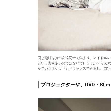
同じ趣味を持つ友達同士で集まり、アイドルの
という方も多いのではないでしょうか？ そん
か？カラオケよりもリラックスできるし、自宅
プロジェクターや、DVD・Blu