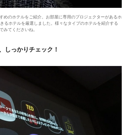
すめのホテルをご紹介。お部屋に専用のプロジェクターがあるホ
タルできるホテルを厳選しました。様々なタイプのホテルを紹介する
でみてくださいね。
、しっかりチェック！