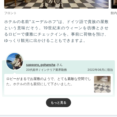
フロント
館内
ホテルの名前"エーデルホフ"は、ドイツ語で貴族の屋敷
という意味だそう。19世紀末のウィーンを彷彿とさせ
るロビーで優雅にチェックインを。事前に荷物を預け、
ゆっくり観光に出かけることもできますよ。
sapporo_gohancha
20代前半 / インテリア業界勤務
2022年06月に宿泊
ロビーがまるでお屋敷のようで、とても素敵な空間でし
た。ホテルの方も親切にして下さいました。
+2