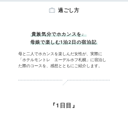
過ごし方
貴族気分でホカンスを♩
母娘で楽しむ1泊2日の宿泊記
母と二人でホカンスを楽しんだ女性が、実際に
「ホテルモントレ エーデルホフ札幌」に宿泊し
た際のコースを、感想とともにご紹介します。
1日目