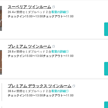
スーペリア ツインルーム
26.4㎡
禁煙
セミダブルベッド 2 台
客室の詳細
チェックイン
15:00〜13:00
チェックアウト
〜11:00
プレミアム ツインルーム
28.8㎡
禁煙
セミダブルベッド 2 台
客室の詳細
チェックイン
15:00〜13:00
チェックアウト
〜11:00
プレミアム デラックス ツインルーム
38.6㎡
禁煙
セミダブルベッド 2 台
客室の詳細
チェックイン
15:00〜13:00
チェックアウト
〜11:00