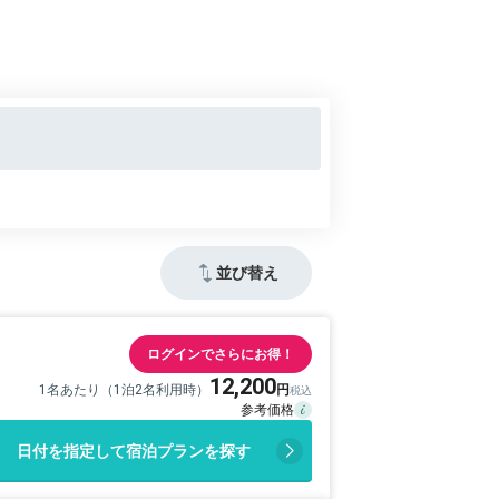
並び替え
ログインでさらにお得！
12,200
1名あたり（1泊2名利用時）
日付を指定して宿泊プランを探す