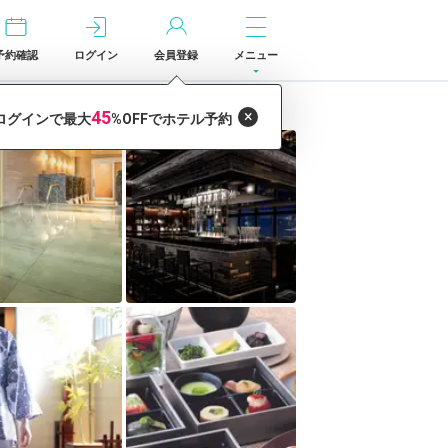
予約確認
ログイン
会員登録
メニュー