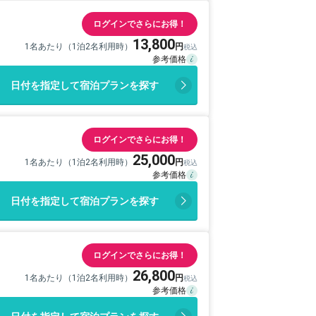
ログインでさらにお得！
13,800
1名あたり（1泊2名利用時）
日付を指定して宿泊プランを探す
ログインでさらにお得！
25,000
1名あたり（1泊2名利用時）
日付を指定して宿泊プランを探す
ログインでさらにお得！
26,800
1名あたり（1泊2名利用時）