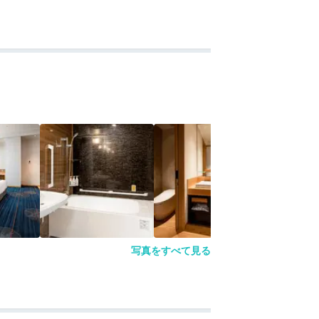
写真をすべて見る