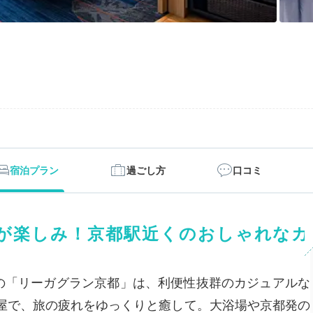
宿泊プラン
過ごし方
口コミ
が楽しみ！京都駅近くのおしゃれなカ
分の「リーガグラン京都」は、利便性抜群のカジュアルな
屋で、旅の疲れをゆっくりと癒して。大浴場や京都発の