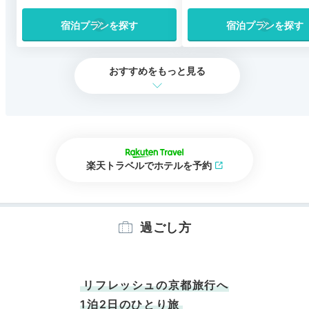
宿泊プランを探す
宿泊プランを探す
おすすめをもっと見る
楽天トラベルでホテルを予約
過ごし方
リフレッシュの京都旅行へ
1泊2日のひとり旅