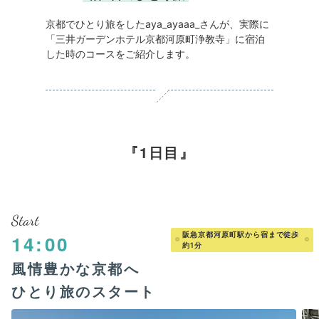
京都でひとり旅をしたaya_ayaaa_さんが、実際に
「三井ガーデンホテル京都河原町浄教寺」に宿泊
した時のコースをご紹介します。
1日目
Start
阪急京都河原町駅から宿まで徒歩
14:00
約1分
風情豊かな京都へ
ひとり旅のスタート