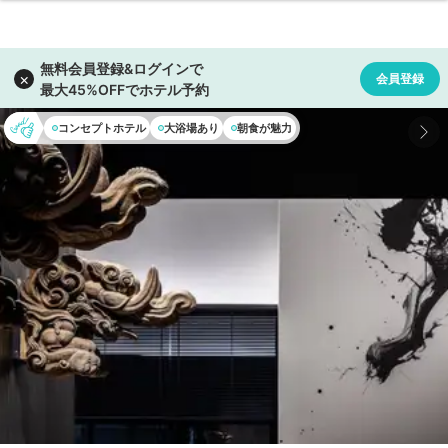
コンセプトホテル
大浴場あり
朝食が魅力