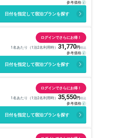
日付を指定して宿泊プランを探す
ログインでさらにお得！
31,770
1名あたり（1泊2名利用時）
日付を指定して宿泊プランを探す
ログインでさらにお得！
35,550
1名あたり（1泊2名利用時）
日付を指定して宿泊プランを探す