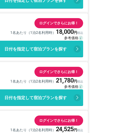
日付を指定して宿泊プランを探す
ログインでさらにお得！
18,000
1名あたり（1泊2名利用時）
日付を指定して宿泊プランを探す
ログインでさらにお得！
21,780
1名あたり（1泊2名利用時）
日付を指定して宿泊プランを探す
ログインでさらにお得！
24,525
1名あたり（1泊2名利用時）