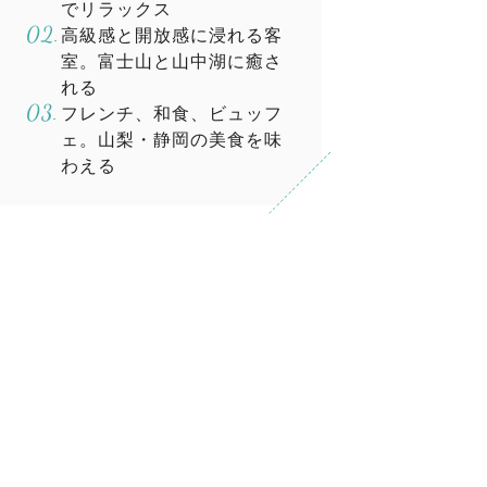
でリラックス
高級感と開放感に浸れる客
室。富士山と山中湖に癒さ
れる
フレンチ、和食、ビュッフ
ェ。山梨・静岡の美食を味
わえる