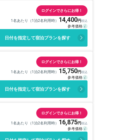
ログインでさらにお得！
14,400
1名あたり（1泊2名利用時）
日付を指定して宿泊プランを探す
ログインでさらにお得！
15,750
1名あたり（1泊2名利用時）
日付を指定して宿泊プランを探す
ログインでさらにお得！
16,875
1名あたり（1泊2名利用時）