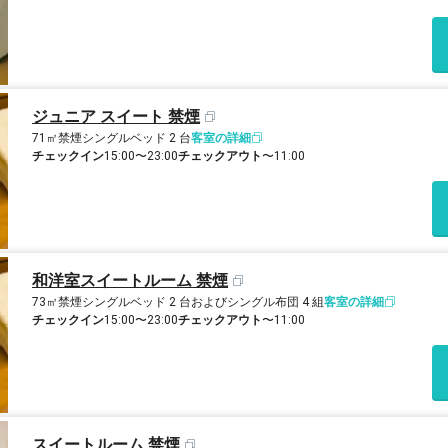
ジュニア スイート 禁煙
71㎡
禁煙
シングルベッド 2 台
客室の詳細
チェックイン
15:00〜23:00
チェックアウト
〜11:00
和洋室スイートルーム 禁煙
73㎡
禁煙
シングルベッド 2 台およびシングル布団 4 組
客室の詳細
チェックイン
15:00〜23:00
チェックアウト
〜11:00
スイートルーム 禁煙