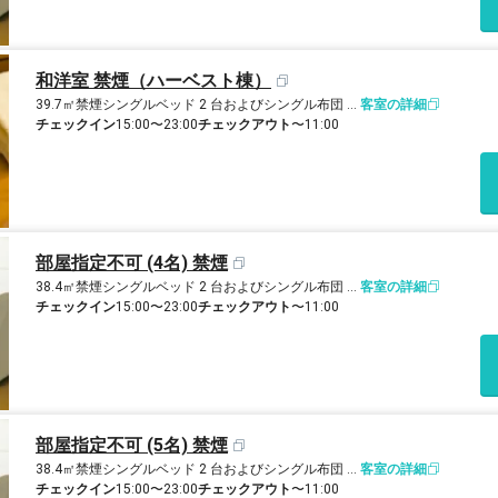
和洋室 禁煙（ハーベスト棟）
39.7㎡
禁煙
シングルベッド 2 台およびシングル布団 2 組
客室の詳細
チェックイン
15:00〜23:00
チェックアウト
〜11:00
部屋指定不可 (4名) 禁煙
38.4㎡
禁煙
シングルベッド 2 台およびシングル布団 2 組
客室の詳細
チェックイン
15:00〜23:00
チェックアウト
〜11:00
部屋指定不可 (5名) 禁煙
38.4㎡
禁煙
シングルベッド 2 台およびシングル布団 3 組
客室の詳細
チェックイン
15:00〜23:00
チェックアウト
〜11:00