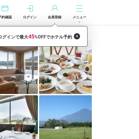
予約確認
ログイン
会員登録
メニュー