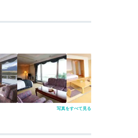
写真をすべて見る