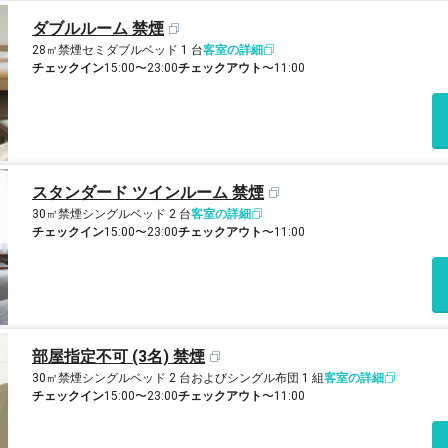
ダブルルーム 禁煙
28㎡
禁煙
セミダブルベッド 1 台
客室の詳細
チェックイン
15:00〜23:00
チェックアウト
〜11:00
スタンダード ツインルーム 禁煙
30㎡
禁煙
シングルベッド 2 台
客室の詳細
チェックイン
15:00〜23:00
チェックアウト
〜11:00
部屋指定不可 (3名) 禁煙
30㎡
禁煙
シングルベッド 2 台およびシングル布団 1 組
客室の詳細
チェックイン
15:00〜23:00
チェックアウト
〜11:00