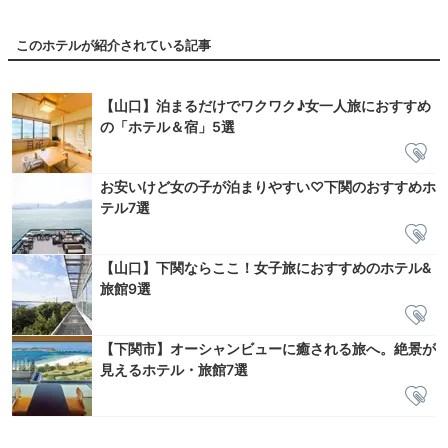
このホテルが紹介されている記事
【山口】泊まるだけでワクワク♪女一人旅におすすめ
の「ホテル＆宿」5選
お安いけど女の子が泊まりやすい♡下関のおすすめホ
テル7選
【山口】下関ならここ！女子旅におすすめのホテル&
旅館9選
【下関市】オーシャンビューに癒される旅へ。絶景が
見えるホテル・旅館7選