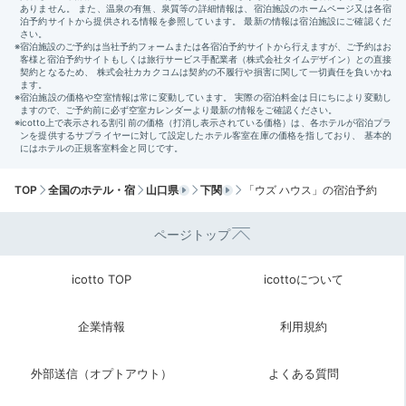
TOP
全国のホテル・宿
山口県
下関
「ウズ ハウス」の宿泊予約
ページトップ
icotto TOP
icottoについて
企業情報
利用規約
外部送信（オプトアウト）
よくある質問