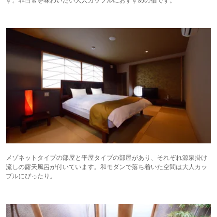
メゾネットタイプの部屋と平屋タイプの部屋があり、それぞれ源泉掛け
流しの露天風呂が付いています。和モダンで落ち着いた空間は大人カッ
プルにぴったり。