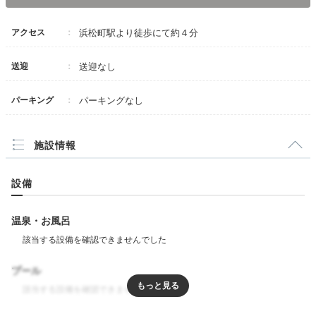
アクセス
浜松町駅より徒歩にて約４分
送迎
送迎なし
パーキング
パーキングなし
施設情報
設備
温泉・お風呂
プール