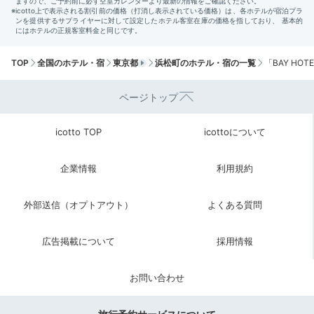
TOP
全国のホテル・宿
東京都
浜松町のホテル・宿の一覧
「BAY HO
ページトップ
icotto TOP
icottoについて
企業情報
利用規約
外部送信（オプトアウト）
よくある質問
広告掲載について
採用情報
お問い合わせ