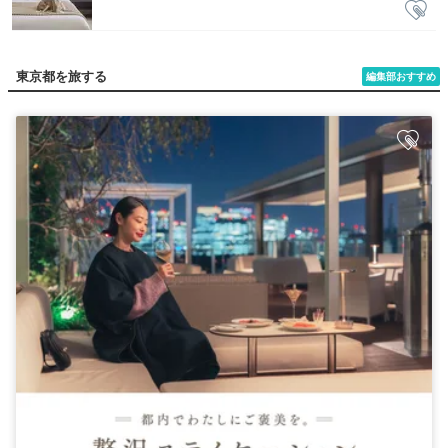
東京都を旅する
編集部おすすめ