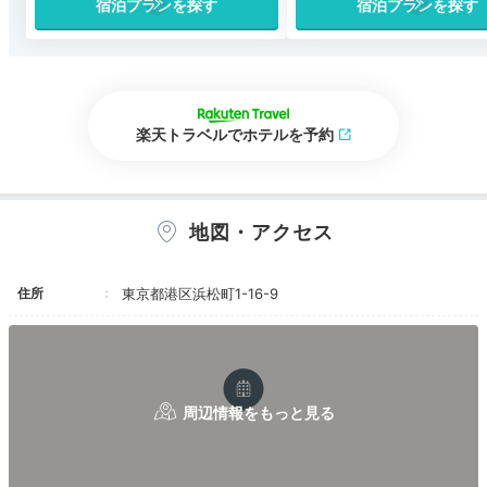
宿泊プランを探す
宿泊プランを探す
楽天トラベルでホテルを予約
地図・アクセス
住所
東京都港区浜松町1-16-9