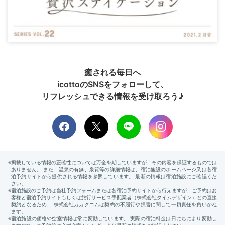
癒される毎日へ
icottoのSNSをフォローして、
リフレッシュできる情報を受け取ろう♪