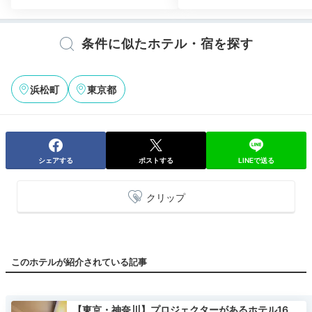
条件に似たホテル・宿を探す
浜松町
東京都
シェアする
ポストする
LINEで送る
クリップ
このホテルが紹介されている記事
【東京・神奈川】プロジェクターがあるホテル16