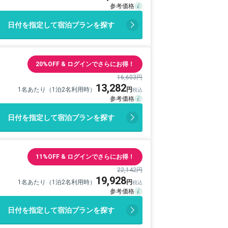
日付を指定して宿泊プランを探す
20%OFF & ログインでさらにお得！
16,603円
13,282
1名あたり（1泊2名利用時）
日付を指定して宿泊プランを探す
11%OFF & ログインでさらにお得！
22,142円
19,928
1名あたり（1泊2名利用時）
日付を指定して宿泊プランを探す