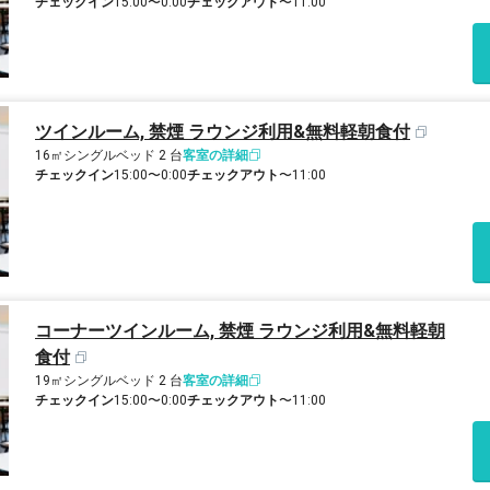
チェックイン
15:00〜0:00
チェックアウト
〜11:00
ツインルーム, 禁煙 ラウンジ利用&無料軽朝食付
16㎡
シングルベッド 2 台
客室の詳細
チェックイン
15:00〜0:00
チェックアウト
〜11:00
コーナーツインルーム, 禁煙 ラウンジ利用&無料軽朝
食付
19㎡
シングルベッド 2 台
客室の詳細
チェックイン
15:00〜0:00
チェックアウト
〜11:00