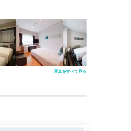
写真をすべて見る