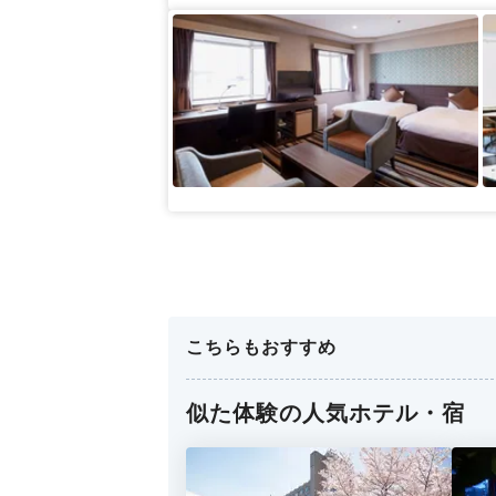
こちらもおすすめ
似た体験の人気ホテル・宿