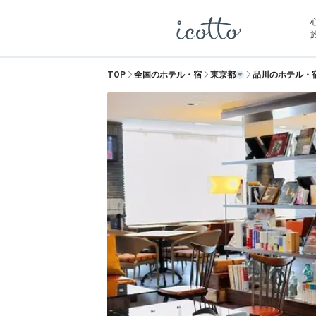
TOP
全国のホテル・宿
東京都
品川のホテル・