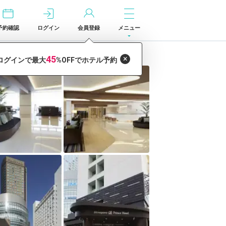
予約確認
ログイン
会員登録
メニュー