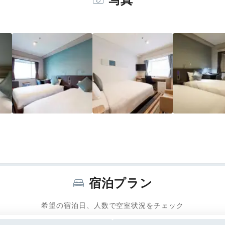
写真
宿泊プラン
希望の宿泊日、人数で空室状況をチェック