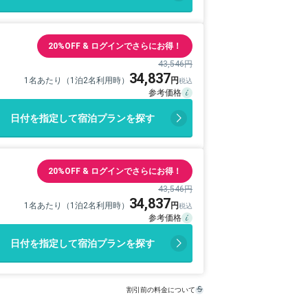
20%OFF & ログインでさらにお得！
43,546円
34,837
1名あたり（1泊2名利用時）
日付を指定して宿泊プランを探す
20%OFF & ログインでさらにお得！
43,546円
34,837
1名あたり（1泊2名利用時）
日付を指定して宿泊プランを探す
割引前の料金について