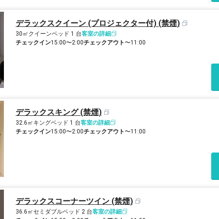
デラックスクイーン (プロジェクター付) (禁煙)
30㎡
クイーンベッド 1 台
客室の詳細
チェックイン
15:00〜2:00
チェックアウト
〜11:00
デラックスキング (禁煙)
32.6㎡
キングベッド 1 台
客室の詳細
チェックイン
15:00〜2:00
チェックアウト
〜11:00
デラックスコーナーツイン (禁煙)
36.6㎡
セミダブルベッド 2 台
客室の詳細