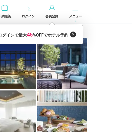
予約確認
ログイン
会員登録
メニュー