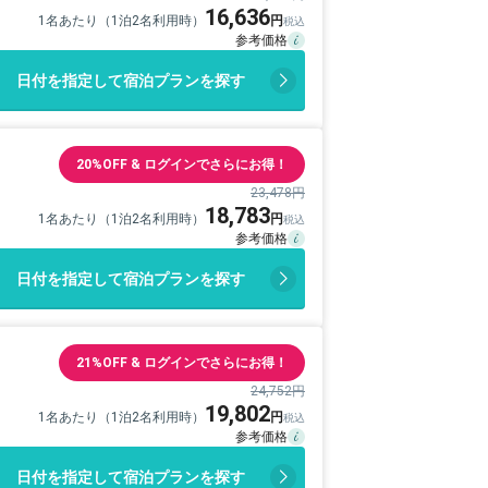
16,636
1名あたり（1泊2名利用時）
日付を指定して宿泊プランを探す
20%OFF & ログインでさらにお得！
23,478円
18,783
1名あたり（1泊2名利用時）
日付を指定して宿泊プランを探す
21%OFF & ログインでさらにお得！
24,752円
19,802
1名あたり（1泊2名利用時）
日付を指定して宿泊プランを探す