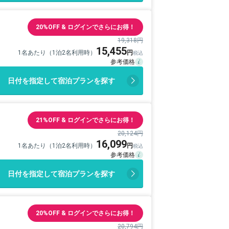
20%OFF & ログインでさらにお得！
19,318円
15,455
1名あたり（1泊2名利用時）
日付を指定して宿泊プランを探す
21%OFF & ログインでさらにお得！
20,124円
16,099
1名あたり（1泊2名利用時）
日付を指定して宿泊プランを探す
20%OFF & ログインでさらにお得！
20,794円