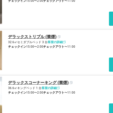
チェックイン
15:00〜2:00
チェックアウト
〜11:00
デラックストリプル (禁煙)
32.6㎡
セミダブルベッド 3 台
客室の詳細
チェックイン
15:00〜2:00
チェックアウト
〜11:00
デラックスコーナーキング (禁煙)
36.6㎡
キングベッド 1 台
客室の詳細
チェックイン
15:00〜2:00
チェックアウト
〜11:00