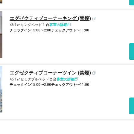
エグゼクティブコーナーキング (禁煙)
46.1㎡
キングベッド 1 台
客室の詳細
チェックイン
15:00〜2:00
チェックアウト
〜11:00
エグゼクティブコーナーツイン (禁煙)
46.1㎡
セミダブルベッド 2 台
客室の詳細
チェックイン
15:00〜2:00
チェックアウト
〜11:00