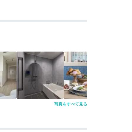
写真をすべて見る