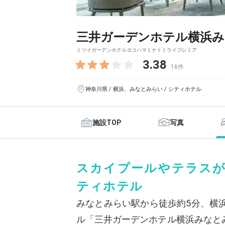
三井ガーデンホテル横浜
ミツイガーデンホテルヨコハマミナトミライプレミア
3.38
16件
神奈川県 / 横浜、みなとみらい / シティホテル
施設TOP
写真
スカイプールやテラスが
ティホテル
みなとみらい駅から徒歩約5分、横
ル「三井ガーデンホテル横浜みなと