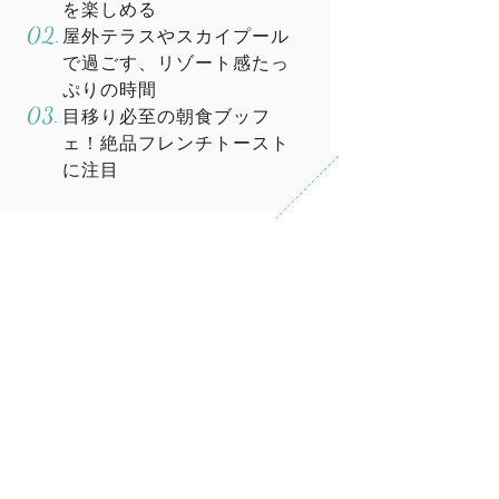
を楽しめる
屋外テラスやスカイプール
で過ごす、リゾート感たっ
ぷりの時間
目移り必至の朝食ブッフ
ェ！絶品フレンチトースト
に注目