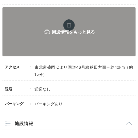
アクセス
東北道盛岡ICより国道46号線秋田方面へ約10km（約
15分）
送迎
送迎なし
パーキング
パーキングあり
施設情報