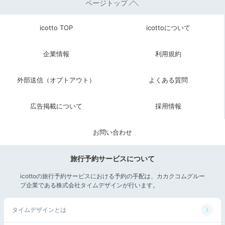
ページトップ
icotto TOP
icottoについて
企業情報
利用規約
外部送信（オプトアウト）
よくある質問
広告掲載について
採用情報
お問い合わせ
旅行予約サービスについて
icottoの旅行予約サービスにおける予約の手配は、カカクコムグルー
プ企業である株式会社タイムデザインが行います。
タイムデザインとは