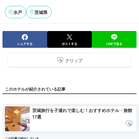
水戸
茨城県
シェアする
ポストする
LINEで送る
クリップ
このホテルが紹介されている記事
茨城旅行を子連れで楽しむ！おすすめホテル・旅館
17選
この記事で紹介している