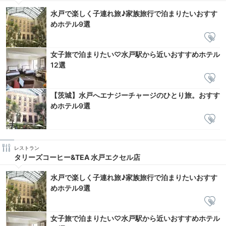
水戸で楽しく子連れ旅♪家族旅行で泊まりたいおすす
めホテル9選
女子旅で泊まりたい♡水戸駅から近いおすすめホテル
12選
【茨城】水戸へエナジーチャージのひとり旅。おすす
めホテル9選
レストラン
タリーズコーヒー&TEA 水戸エクセル店
水戸で楽しく子連れ旅♪家族旅行で泊まりたいおすす
めホテル9選
女子旅で泊まりたい♡水戸駅から近いおすすめホテル