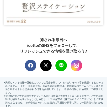
癒される毎日へ
icottoのSNSをフォローして、
リフレッシュできる情報を受け取ろう♪