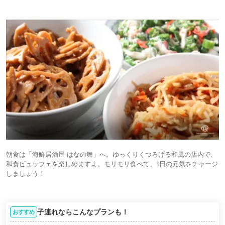
朝食は「海鮮居酒屋 はなの舞」へ。ゆっくりくつろげる和風の店内で、
和食ビュッフェを楽しめますよ。モリモリ食べて、1日の元気をチャージ
しましょう！
子連れならこんなプランも！
おすすめ