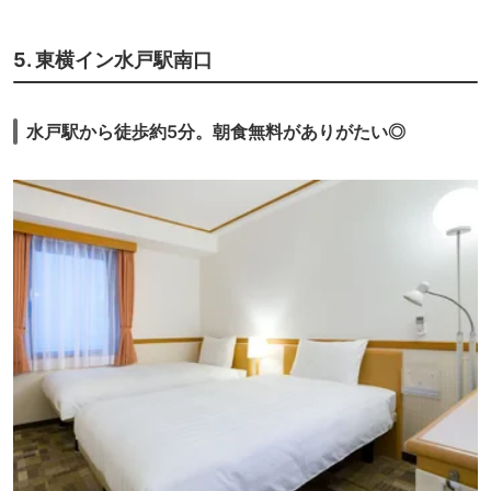
5. 東横イン水戸駅南口
水戸駅から徒歩約5分。朝食無料がありがたい◎