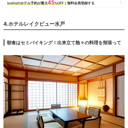
4.ホテルレイクビュー水戸
朝食はセミバイキング！出来立て熱々の料理を頬張って