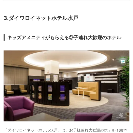
3.ダイワロイネットホテル水戸
キッズアメニティがもらえる◎子連れ大歓迎のホテル
「ダイワロイネットホテル水戸」は、お子様連れ大歓迎のホテル！絵本