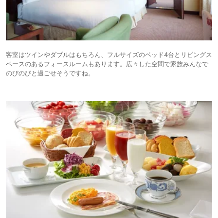
客室はツインやダブルはもちろん、フルサイズのベッド4台とリビングス
ペースのあるフォースルームもあります。広々した空間で家族みんなで
のびのびと過ごせそうですね。