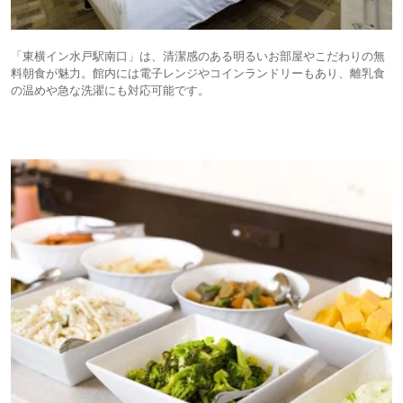
「東横イン水戸駅南口」は、清潔感のある明るいお部屋やこだわりの無
料朝食が魅力。館内には電子レンジやコインランドリーもあり、離乳食
の温めや急な洗濯にも対応可能です。