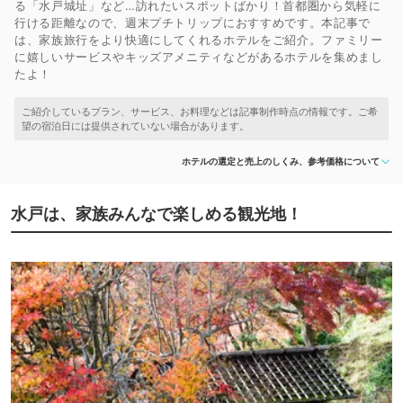
る「水戸城址」など…訪れたいスポットばかり！首都圏から気軽に
行ける距離なので、週末プチトリップにおすすめです。本記事で
は、家族旅行をより快適にしてくれるホテルをご紹介。ファミリー
に嬉しいサービスやキッズアメニティなどがあるホテルを集めまし
たよ！
ホテルの選定と売上のしくみ、参考価格について
水戸は、家族みんなで楽しめる観光地！