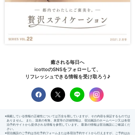
癒される毎日へ
icottoのSNSをフォローして、
リフレッシュできる情報を受け取ろう♪