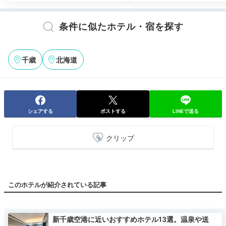
条件に似たホテル・宿を探す
千歳
北海道
シェアする
ポストする
LINEで送る
クリップ
このホテルが紹介されている記事
新千歳空港に近いおすすめホテル13選。温泉や送