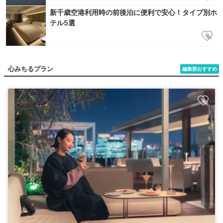
新千歳空港利用時の前後泊に便利で安心！タイプ別ホ
テル5選
心みちるプラン
編集部おすすめ