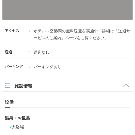
アクセス
ホテル～空港間の無料送迎を実施中！詳細は「送迎サ
ービスのご案内」ページをご覧ください。
送迎
送迎なし
パーキング
パーキングあり
施設情報
設備
温泉・お風呂
大浴場