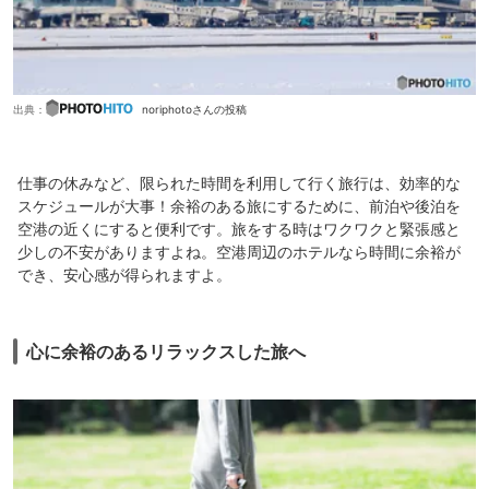
出典：
noriphotoさんの投稿
仕事の休みなど、限られた時間を利用して行く旅行は、効率的な
スケジュールが大事！余裕のある旅にするために、前泊や後泊を
空港の近くにすると便利です。旅をする時はワクワクと緊張感と
少しの不安がありますよね。空港周辺のホテルなら時間に余裕が
でき、安心感が得られますよ。
心に余裕のあるリラックスした旅へ