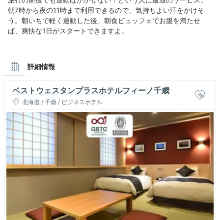
朝7時から夜の11時まで利用できるので、気持ちよい汗をかけそ
う。朝いちで軽く運動した後、朝食ビュッフェでお腹を満たせ
ば、爽快な1日がスタートできますよ。
詳細情報
ベストウェスタンプラスホテルフィーノ千歳
北海道 / 千歳 / ビジネスホテル