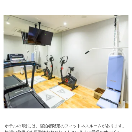
ホテルの1階には、宿泊者限定のフィットネスルームがあります。
旅行の前後でも運動はかかせない！という人に最適のサービス。