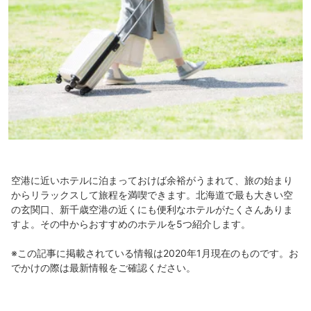
空港に近いホテルに泊まっておけば余裕がうまれて、旅の始まり
からリラックスして旅程を満喫できます。北海道で最も大きい空
の玄関口、新千歳空港の近くにも便利なホテルがたくさんありま
すよ。その中からおすすめのホテルを5つ紹介します。
※この記事に掲載されている情報は2020年1月現在のものです。お
でかけの際は最新情報をご確認ください。