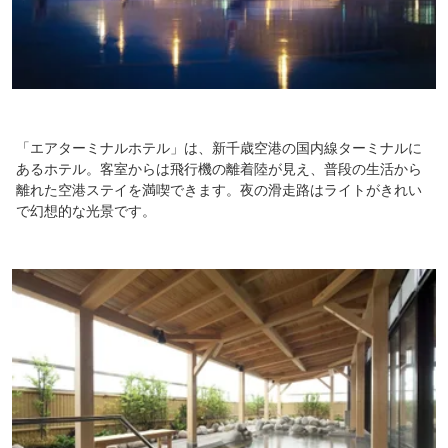
「エアターミナルホテル」は、新千歳空港の国内線ターミナルに
あるホテル。客室からは飛行機の離着陸が見え、普段の生活から
離れた空港ステイを満喫できます。夜の滑走路はライトがきれい
で幻想的な光景です。