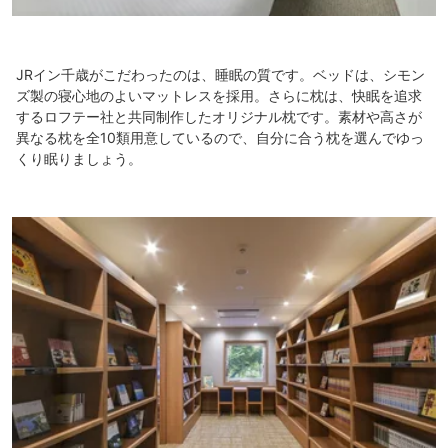
JRイン千歳がこだわったのは、睡眠の質です。ベッドは、シモン
ズ製の寝心地のよいマットレスを採用。さらに枕は、快眠を追求
するロフテー社と共同制作したオリジナル枕です。素材や高さが
異なる枕を全10類用意しているので、自分に合う枕を選んでゆっ
くり眠りましょう。