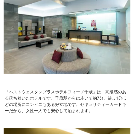
「ベストウェスタンプラスホテルフィーノ千歳」は、高級感のあ
る落ち着いたホテルです。千歳駅からは歩いて約7分、徒歩1分ほ
どの場所にコンビニもある好立地です。セキュリティーカードキ
ーだから、女性一人でも安心して泊まれます。