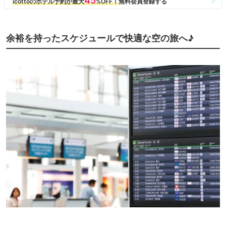
余裕を持ったスケジュールで快適な空の旅へ♪