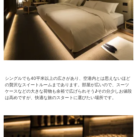
シングルでも40平米以上の広さがあり、空港内とは思えないほど
の贅沢なスイートルームまであります。部屋が広いので、スーツ
ケースなどの大きな荷物も余裕で広げられそう♪その分少しお値段
は高めですが、快適な旅のスタートに選びたい場所です。