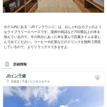
ホテル内にある「JRインラウンジ」は、おしゃれなカフェのよう
なライブラリースペースです。漫画や雑誌など700冊以上の本を
揃えているので、今の気分にあった本を選んで読書タイムを楽し
んでみてください。コーヒーや紅茶などのドリンクを無料で用意
しているので、よりリラックスできますよ。
詳細情報
JRイン千歳
北海道 / 千歳 / ビジネスホテル