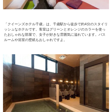
「クイーンズホテル千歳」は、千歳駅から徒歩で約4分のスタイリ
ッシュなホテルです。客室はグリーンとオレンジのカラーを使っ
たおしゃれな部屋で、女子が好きな雰囲気に溢れています。バス
ルームや浴室の壁紙もおしゃれですよ。