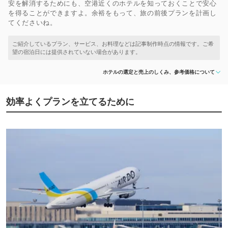
安を解消するためにも、空港近くのホテルを知っておくことで安心
を得ることができますよ。余裕をもって、旅の前後プランを計画し
てくださいね。
ホテルの選定と売上のしくみ、参考価格について
効率よくプランを立てるために