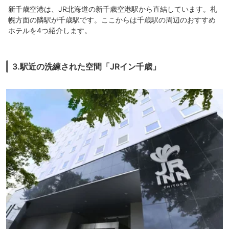
新千歳空港は、JR北海道の新千歳空港駅から直結しています。札
幌方面の隣駅が千歳駅です。ここからは千歳駅の周辺のおすすめ
ホテルを4つ紹介します。
3.駅近の洗練された空間「JRイン千歳」