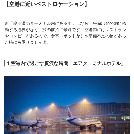
【空港に近いベストロケーション】
新千歳空港のターミナル内にあるホテルなら、午前出発の朝に移
動する必要がなく、旅の前泊に最適です。空港内にはレストラン
やコンビニがあるので、食事スポット探しや準備不足の物があっ
た時にも困りませんよ。
1.空港内で過ごす贅沢な時間「エアターミナルホテル」