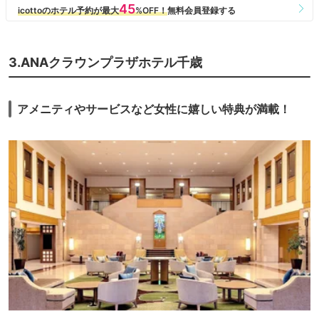
3.ANAクラウンプラザホテル千歳
アメニティやサービスなど女性に嬉しい特典が満載！