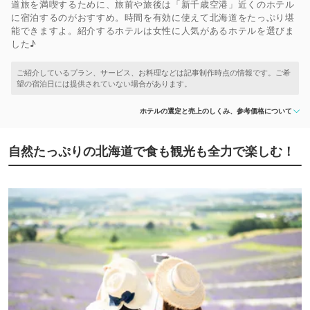
道旅を満喫するために、旅前や旅後は「新千歳空港」近くのホテル
に宿泊するのがおすすめ。時間を有効に使えて北海道をたっぷり堪
能できますよ。紹介するホテルは女性に人気があるホテルを選びま
した♪
ホテルの選定と売上のしくみ、参考価格について
自然たっぷりの北海道で食も観光も全力で楽しむ！