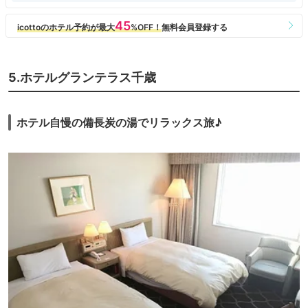
5.ホテルグランテラス千歳
ホテル自慢の備長炭の湯でリラックス旅♪