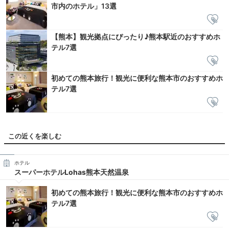
市内のホテル」13選
【熊本】観光拠点にぴったり♪熊本駅近のおすすめホ
テル7選
初めての熊本旅行！観光に便利な熊本市のおすすめホ
テル7選
この近くを楽しむ
ホテル
スーパーホテルLohas熊本天然温泉
初めての熊本旅行！観光に便利な熊本市のおすすめホ
テル7選