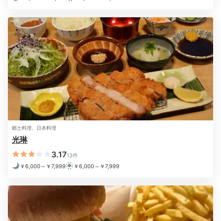
郷土料理、日本料理
光琳
3.17
13件
￥6,000～￥7,999
￥6,000～￥7,999