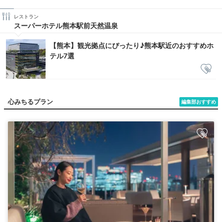
レストラン
スーパーホテル熊本駅前天然温泉
【熊本】観光拠点にぴったり♪熊本駅近のおすすめホ
テル7選
心みちるプラン
編集部おすすめ