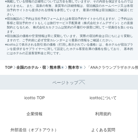
TOP
全国のホテル・宿
熊本県
熊本市
「ANAクラウンプラザホテル
ページトップ
icotto TOP
icottoについて
企業情報
利用規約
外部送信（オプトアウト）
よくある質問