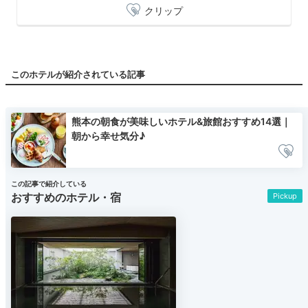
クリップ
このホテルが紹介されている記事
熊本の朝食が美味しいホテル&旅館おすすめ14選｜
朝から幸せ気分♪
この記事で紹介している
おすすめのホテル・宿
Pickup