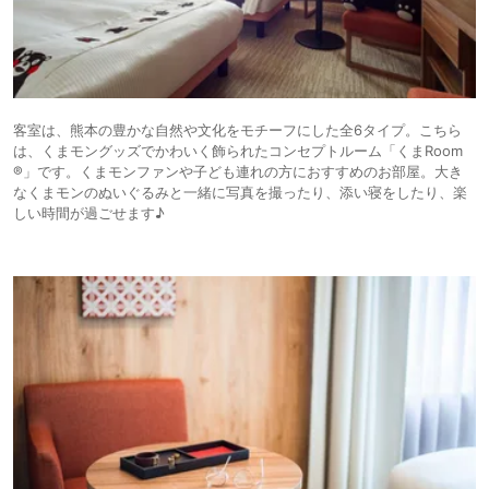
客室は、熊本の豊かな自然や文化をモチーフにした全6タイプ。こちら
は、くまモングッズでかわいく飾られたコンセプトルーム「くまRoom
®」です。くまモンファンや子ども連れの方におすすめのお部屋。大き
なくまモンのぬいぐるみと一緒に写真を撮ったり、添い寝をしたり、楽
しい時間が過ごせます♪