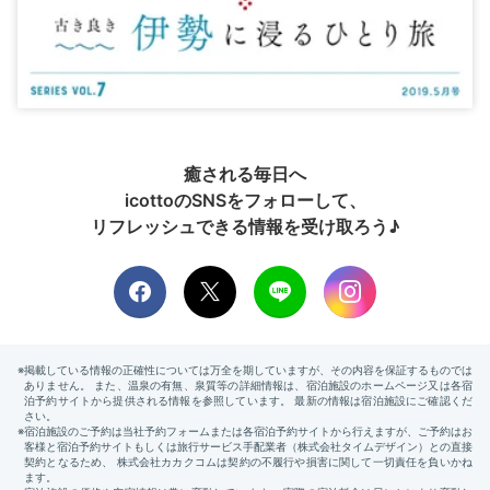
癒される毎日へ
icottoのSNSをフォローして、
リフレッシュできる情報を受け取ろう♪