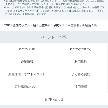
TOP
全国のホテル・宿
三重県
伊勢
「麻吉旅館」の宿泊予約
ページトップ
icotto TOP
icottoについて
企業情報
利用規約
外部送信（オプトアウト）
よくある質問
広告掲載について
採用情報
お問い合わせ