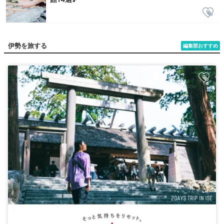
伊勢を旅する
編集部おすすめ