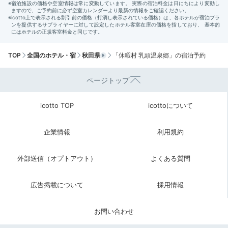
TOP
全国のホテル・宿
秋田県
「休暇村 乳頭温泉郷」の宿泊予約
ページトップ
icotto TOP
icottoについて
企業情報
利用規約
外部送信（オプトアウト）
よくある質問
広告掲載について
採用情報
お問い合わせ