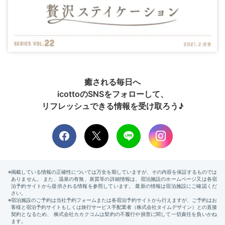
癒される毎日へ
icottoのSNSをフォローして、
リフレッシュできる情報を受け取ろう♪