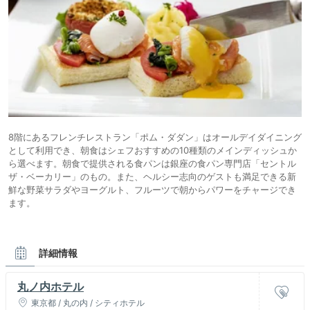
8階にあるフレンチレストラン「ポム・ダダン」はオールデイダイニング
として利用でき、朝食はシェフおすすめの10種類のメインディッシュか
ら選べます。朝食で提供される食パンは銀座の食パン専門店「セントル
ザ・ベーカリー」のもの。また、ヘルシー志向のゲストも満足できる新
鮮な野菜サラダやヨーグルト、フルーツで朝からパワーをチャージでき
ます。
詳細情報
丸ノ内ホテル
東京都 / 丸の内 / シティホテル