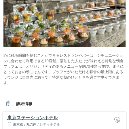
心に残る瞬間を刻むことができるレストランやバーは、シチュエーショ
ンに合わせて利用できる10店舗。宿泊した人だけが味わえる特別な朝食
ブッフェは、オリジナリティのあるメニューが約70種類も並び、まさに
とっておきの朝ごはんです。ブッフェがいただける駅舎の最上階にある
ラウンジは自然光に満ちて、特別な朝のひとときを過ごす事ができま
す。
詳細情報
東京ステーションホテル
東京都 / 丸の内 / シティホテル