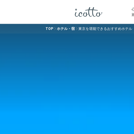
TOP
ホテル・宿
東京を堪能できるおすすめホテル