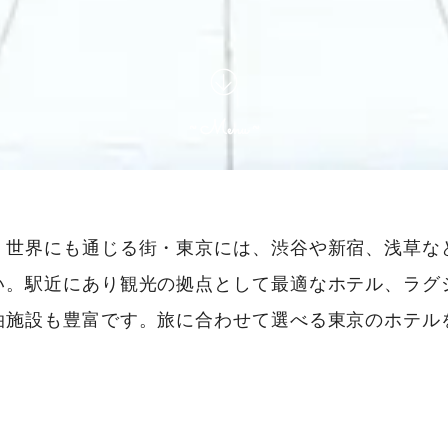
、世界にも通じる街・東京には、渋谷や新宿、浅草な
い。駅近にあり観光の拠点として最適なホテル、ラグ
泊施設も豊富です。旅に合わせて選べる東京のホテル