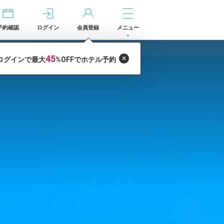
予約確認
ログイン
会員登録
メニュー