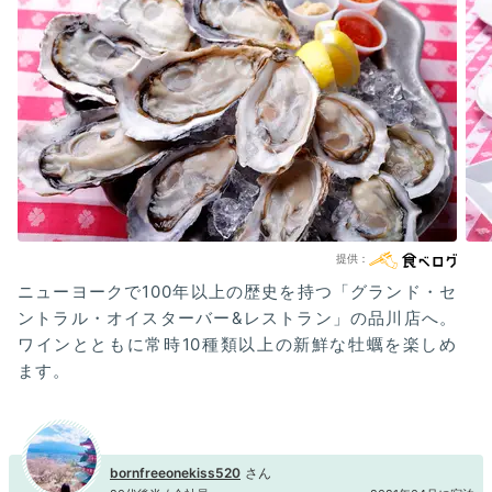
ニューヨークで100年以上の歴史を持つ「グランド・セ
ントラル・オイスターバー&レストラン」の品川店へ。
ワインとともに常時10種類以上の新鮮な牡蠣を楽しめ
ます。
bornfreeonekiss520