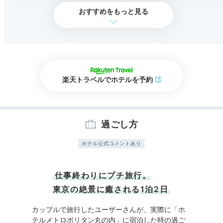
おすすめをもっと見る
楽天トラベルでホテルを予約
過ごし方
ホテル公式コメントあり
仕事終わりにプチ旅行。
東京の絶景に癒される1泊2日
カップルで旅行したユーザーさんが、実際に「ホ
テルメトロポリタン丸の内」に宿泊した時の過ご