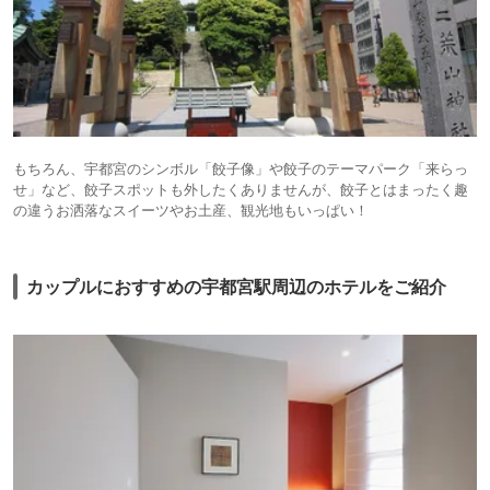
もちろん、宇都宮のシンボル「餃子像」や餃子のテーマパーク「来らっ
せ」など、餃子スポットも外したくありませんが、餃子とはまったく趣
の違うお洒落なスイーツやお土産、観光地もいっぱい！
カップルにおすすめの宇都宮駅周辺のホテルをご紹介