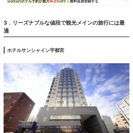
3．リーズナブルな値段で観光メインの旅行には最
適
ホテルサンシャイン宇都宮