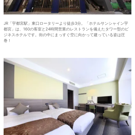
JR「宇都宮駅」東口ロータリーより徒歩3分。「ホテルサンシャイン宇
都宮」は、160の客室と24時間営業のレストランを備えたタワー型のビ
ジネスホテルです。街の中にまっすぐ空に向かって建っている姿は圧
巻！