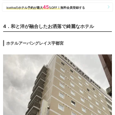
4．和と洋が融合したお洒落で綺麗なホテル
ホテルアーバングレイス宇都宮