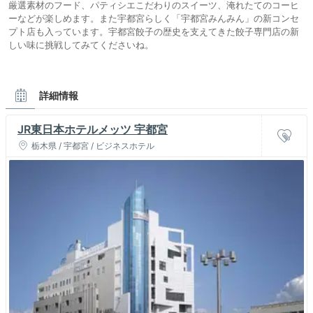
厳選素材のフード、パティシエこだわりのスイーツ、淹れたてのコーヒ
ーなどが楽しめます。また宇都宮らしく「宇都宮みんみん」の新コンセ
プト店も入っています。宇都宮餃子の歴史を支えてきた餃子専門店の新
しい味に挑戦してみてくださいね。
詳細情報
JR東日本ホテルメッツ 宇都宮
栃木県 / 宇都宮 / ビジネスホテル