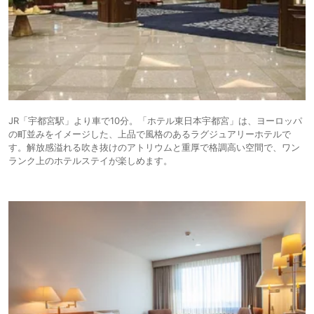
JR「宇都宮駅」より車で10分。「ホテル東日本宇都宮」は、ヨーロッパ
の町並みをイメージした、上品で風格のあるラグジュアリーホテルで
す。解放感溢れる吹き抜けのアトリウムと重厚で格調高い空間で、ワン
ランク上のホテルステイが楽しめます。