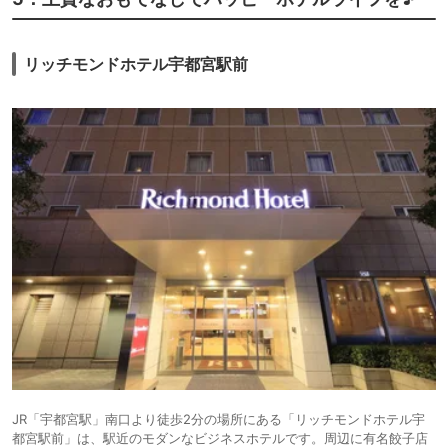
リッチモンドホテル宇都宮駅前
JR「宇都宮駅」南口より徒歩2分の場所にある「リッチモンドホテル宇
都宮駅前」は、駅近のモダンなビジネスホテルです。周辺に有名餃子店