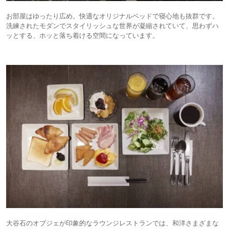
お部屋はゆったり広め。快適なオリジナルベッドで寝心地も抜群です。
洗練されたモダンでスタイリッシュな世界が凝縮されていて、思わずハ
ッとする、ホッと落ち着ける空間になっています。
大谷石のオブジェが印象的なラウンジレストランでは、和洋さまざまな