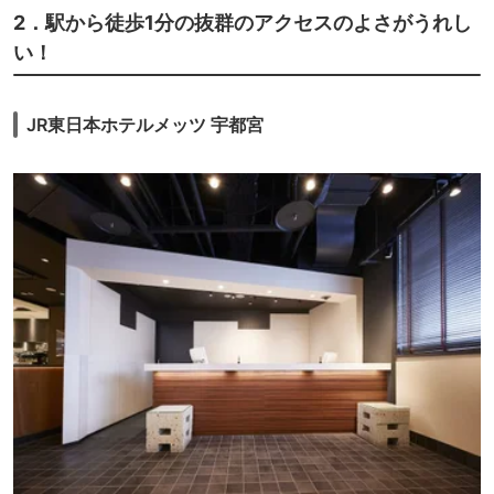
2．駅から徒歩1分の抜群のアクセスのよさがうれし
い！
JR東日本ホテルメッツ 宇都宮