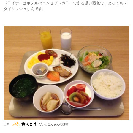
ドライナーはホテルのコンセプトカラーである濃い藍色で、とってもス
タイリッシュなんです。
出典：
だいまじんさんの投稿