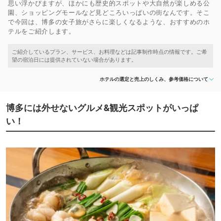
思い浮かびますが、ほかにも歴史的スポットや大自然が楽しめる公
園、ショッピングモールなど見どころいっぱいの街なんです。そこ
で今回は、博多の女子旅がさらに楽しくなるような、おすすめのホ
テルをご紹介します。
ホテルの選定と売上のしくみ、参考価格について
博多には外せないグルメ&観光スポットがいっぱ
い！