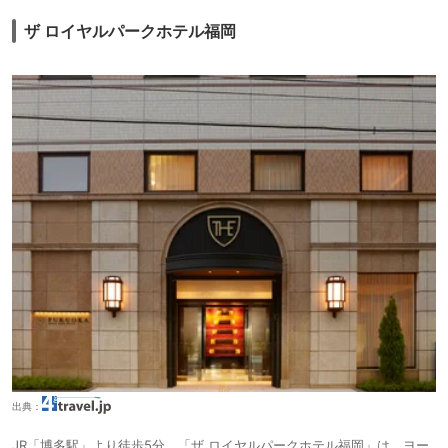
ザ ロイヤルパークホテル福岡
出典：
JR「博多駅」より徒歩5分。「ザ ロイヤルパークホテル福岡」は、ヨー