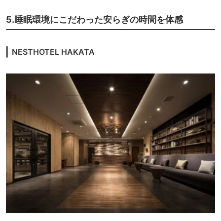
5.睡眠環境にこだわった安らぎの時間を体感
NESTHOTEL HAKATA