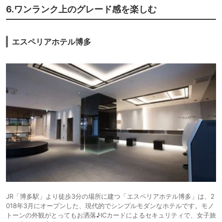
6.ワンランク上のグレード感を楽しむ
エスペリアホテル博多
JR「博多駅」より徒歩3分の場所に建つ「エスペリアホテル博多」は、2
018年3月にオープンした、現代的でシンプルモダンなホテルです。モノ
トーンの外観がとってもお洒落♪ICカードによるセキュリティで、女子旅