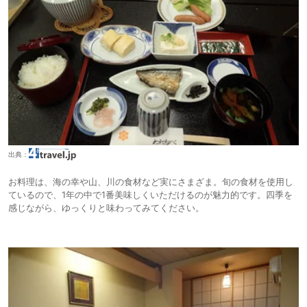
出典：
お料理は、海の幸や山、川の食材など実にさまざま。旬の食材を使用し
ているので、1年の中で1番美味しくいただけるのが魅力的です。四季を
感じながら、ゆっくりと味わってみてください。