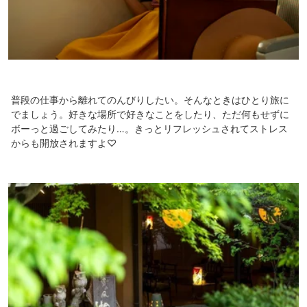
普段の仕事から離れてのんびりしたい。そんなときはひとり旅に
でましょう。好きな場所で好きなことをしたり、ただ何もせずに
ボーっと過ごしてみたり…。きっとリフレッシュされてストレス
からも開放されますよ♡