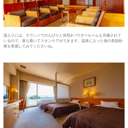
湯上りには、ラウンジでのんびりと休憩♪パウダールームも完備されて
いるので、落ち着いてスキンケアができます。温泉に入った後の美肌効
果を実感してみてくださいね。