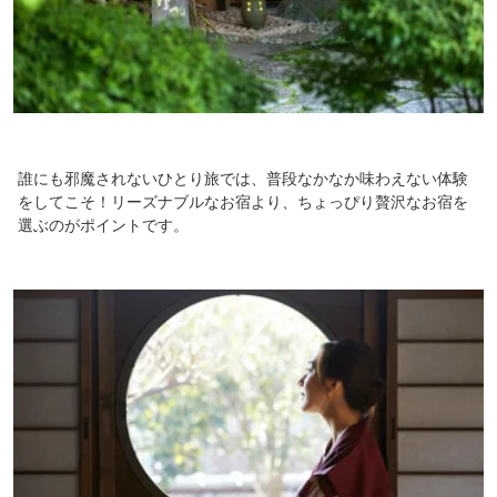
誰にも邪魔されないひとり旅では、普段なかなか味わえない体験
をしてこそ！リーズナブルなお宿より、ちょっぴり贅沢なお宿を
選ぶのがポイントです。