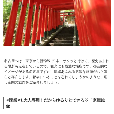
名古屋へは、東京から新幹線で1本。サクッと行けて、歴史あふれ
る場所も点在しているので、観光にも最適な場所です。都会的な
イメージがある名古屋ですが、情緒あふれる素敵な旅館がちらほ
らと存在します。都会にいることを忘れてしまうかのような、癒
し空間の旅館をご紹介しましょう。
※閉業※1.大人専用！だからゆるりとできる♡「京屋旅
館」