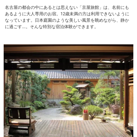
名古屋の都会の中にあるとは思えない「京屋旅館」は、名前にも
あるように大人専用のお宿。12歳未満の方は利用できないように
なっています。日本庭園のような美しい風景を眺めながら、静か
に過ごす…。そんな特別な宿泊体験ができます。