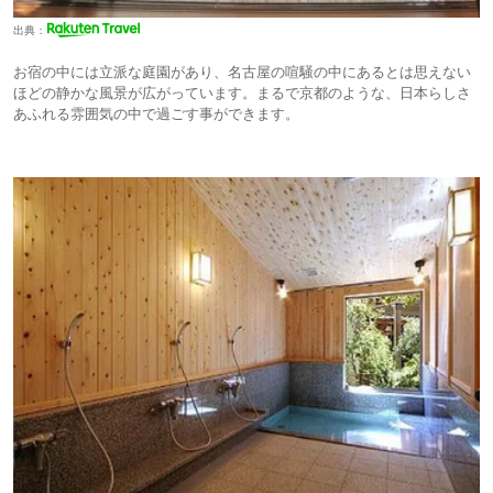
出典：
お宿の中には立派な庭園があり、名古屋の喧騒の中にあるとは思えない
ほどの静かな風景が広がっています。まるで京都のような、日本らしさ
あふれる雰囲気の中で過ごす事ができます。