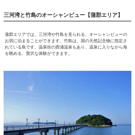
三河湾と竹島のオーシャンビュー【蒲郡エリア】
蒲郡エリアでは、三河湾や竹島を見られる、オーシャンビューの
お宿に泊まることができます。竹島は、国の天然記念物に指定さ
れている島です。温泉街の西浦温泉もあり、温泉に入りながら海
を眺める、贅沢な体験ができます。