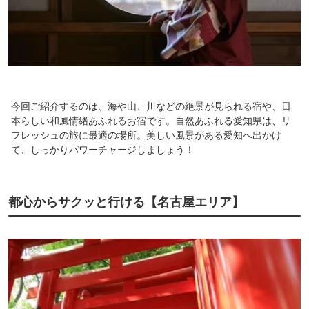
今回ご紹介するのは、海や山、川などの絶景が見られる宿や、日
本らしい和風情緒あふれるお宿です。自然あふれる愛知県は、リ
フレッシュの旅に最適の場所。美しい風景がある愛知へ出かけ
て、しっかりパワーチャージしましょう！
都心からサクッと行ける【名古屋エリア】