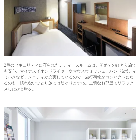
2重のセキュリティに守られたレディースルームは、初めてのひとり旅で
も安心。マイナスイオンドライヤーやマウスウォッシュ、ハンド&ボディ
ミルクなどアメニティが充実しているので、旅行荷物がコンパクトにな
るのも、慣れないひとり旅には助かりますね。上質なお部屋でリラック
スしたひと時を。