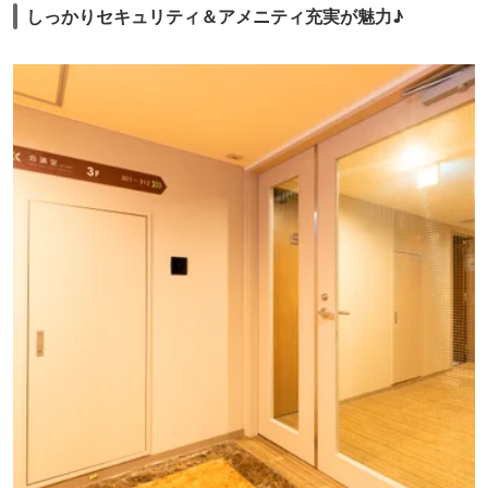
しっかりセキュリティ＆アメニティ充実が魅力♪