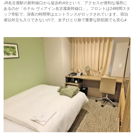
JR名古屋駅の新幹線口から徒歩約4分という、アクセスが便利な場所に
あるのが「ホテル ヴィアイン名古屋新幹線口」。フロントは24時間スタ
ッフ常駐で、深夜の時間帯はエントランスがロックされています。宿泊
者以外立ち入りできないので、女子ひとり旅で重要な防犯面でも安心♪