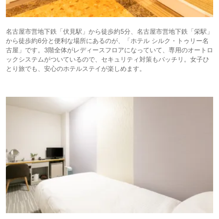
名古屋市営地下鉄「伏見駅」から徒歩約5分、名古屋市営地下鉄「栄駅」
から徒歩約6分と便利な場所にあるのが、「ホテル シルク・トゥリー名
古屋」です。3階全体がレディースフロアになっていて、専用のオートロ
ックシステムがついているので、セキュリティ対策もバッチリ。女子ひ
とり旅でも、安心のホテルステイが楽しめます。