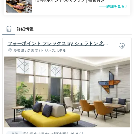
詳細を見る
詳細情報
フォーポイント フレックス by シェラトン 名古
屋駅前
愛知県 / 名古屋 / ビジネスホテル
愛知県名古屋市中村区名駅3-16-8
住所