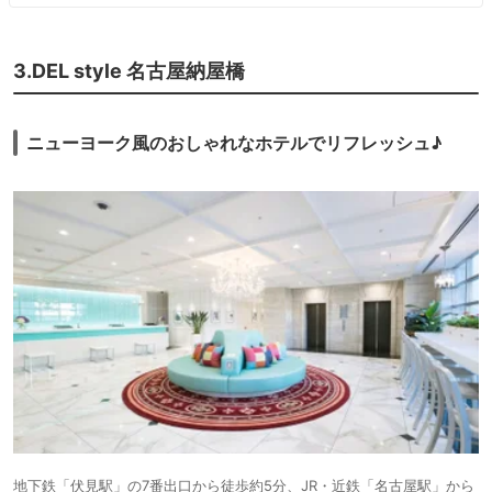
3.DEL style 名古屋納屋橋
ニューヨーク風のおしゃれなホテルでリフレッシュ♪
地下鉄「伏見駅」の7番出口から徒歩約5分、JR・近鉄「名古屋駅」から