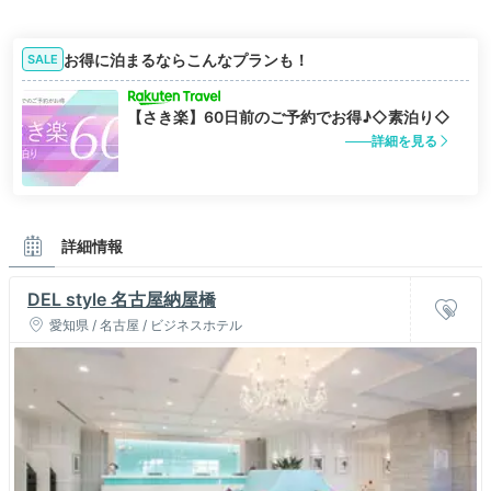
お得に泊まるならこんなプランも！
SALE
【さき楽】60日前のご予約でお得♪◇素泊り◇
詳細を見る
詳細情報
DEL style 名古屋納屋橋
愛知県 / 名古屋 / ビジネスホテル