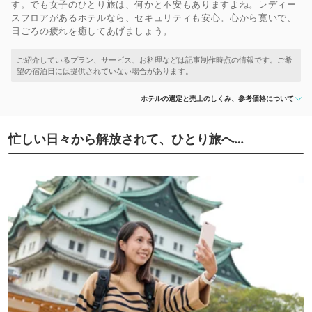
す。でも女子のひとり旅は、何かと不安もありますよね。レディー
スフロアがあるホテルなら、セキュリティも安心。心から寛いで、
日ごろの疲れを癒してあげましょう。
ホテルの選定と売上のしくみ、参考価格について
忙しい日々から解放されて、ひとり旅へ…