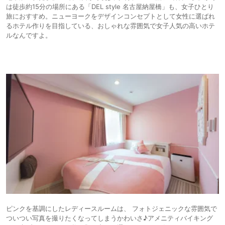
は徒歩約15分の場所にある「DEL style 名古屋納屋橋」も、女子ひとり
旅におすすめ。ニューヨークをデザインコンセプトとして女性に選ばれ
るホテル作りを目指している、おしゃれな雰囲気で女子人気の高いホテ
ルなんですよ。
ピンクを基調にしたレディースルームは、 フォトジェニックな雰囲気で
ついつい写真を撮りたくなってしまうかわいさ♪アメニティバイキング