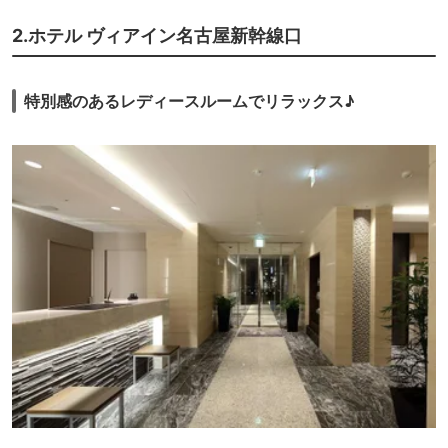
2.ホテル ヴィアイン名古屋新幹線口
特別感のあるレディースルームでリラックス♪