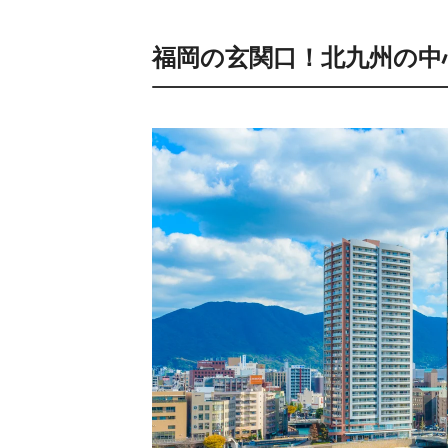
福岡の玄関口！北九州の中