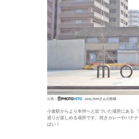
出典：
usa_mmさんの投稿
小倉駅からより本州へと近づいた場所にある「
巡りが楽しめる場所です。焼きカレーやバナナ
ぱい！