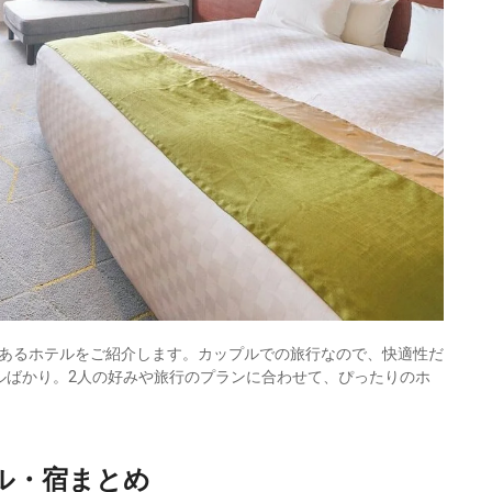
あるホテルをご紹介します。カップルでの旅行なので、快適性だ
ルばかり。2人の好みや旅行のプランに合わせて、ぴったりのホ
ル・宿まとめ