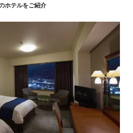
のホテルをご紹介