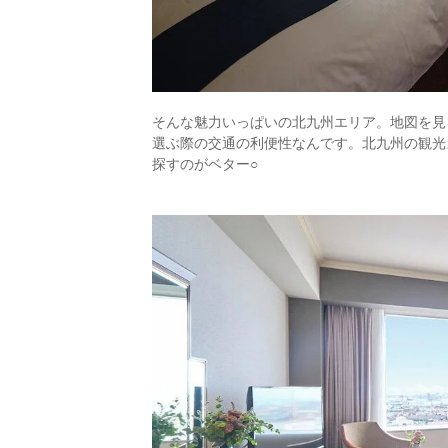
そんな魅力いっぱいの北九州エリア。地図を見
選ぶ際の交通の利便性なんです。北九州の観光
探すのがベター○