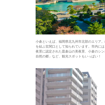
小倉といえば、福岡県北九州市北部のエリア。
を結ぶ玄関口として知られています。市内には
夜景に認定された皿倉山の美夜景、小倉のシン
自然の郷」など、観光スポットもいっぱい！