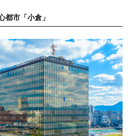
心都市「小倉」