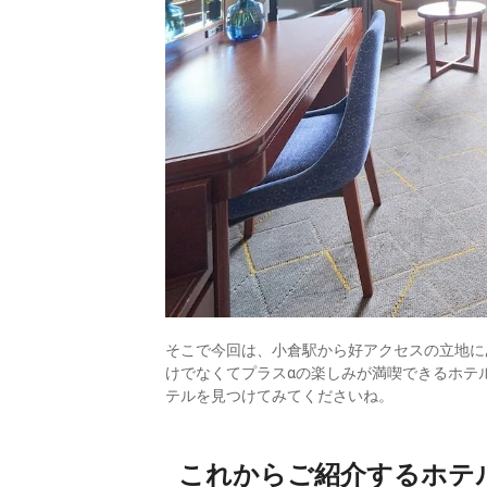
そこで今回は、小倉駅から好アクセスの立地に
けでなくてプラスαの楽しみが満喫できるホテ
テルを見つけてみてくださいね。
これからご紹介するホテ