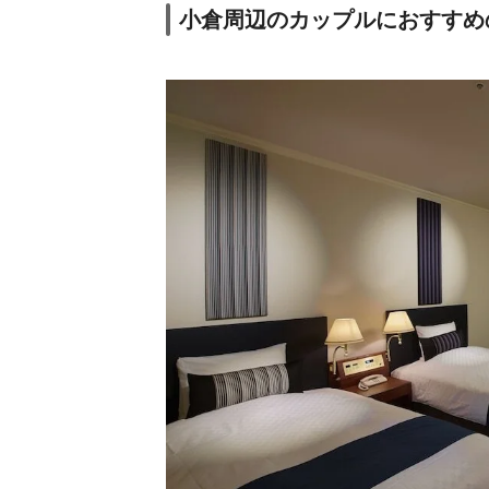
小倉周辺のカップルにおすすめ