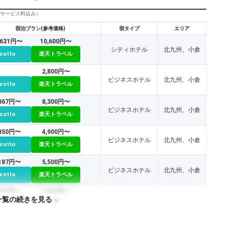
びサービス料込み）
宿泊プラン(参考価格)
宿タイプ
エリア
,631円〜
10,600円〜
シティホテル
北九州、小倉
icotto
楽天トラベル
2,800円〜
ビジネスホテル
北九州、小倉
icotto
楽天トラベル
,367円〜
8,300円〜
ビジネスホテル
北九州、小倉
icotto
楽天トラベル
,350円〜
4,900円〜
ビジネスホテル
北九州、小倉
icotto
楽天トラベル
,187円〜
5,500円〜
ビジネスホテル
北九州、小倉
icotto
楽天トラベル
,532円〜
6,000円〜
一覧の続きを見る
ビジネスホテル
北九州、小倉
icotto
楽天トラベル
,653円〜
5,000円〜