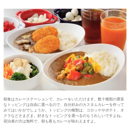
朝食はカレーステーションで、カレーをいただけます。数十種類の豊富
なトッピングは自由に選べるので、自分好みのカスタムカレーを作って
みてはいかがでしょうか。トッピングの種類は、コロッケやポテト、オ
クラなどさまざま。好きなトッピングを選べるのもうれしいですよね。
宿泊者の方は無料で、朝も夜もカレーが味わえますよ。