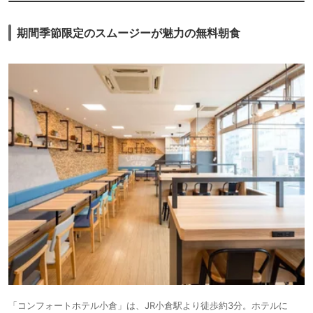
期間季節限定のスムージーが魅力の無料朝食
「コンフォートホテル小倉」は、JR小倉駅より徒歩約3分。ホテルに