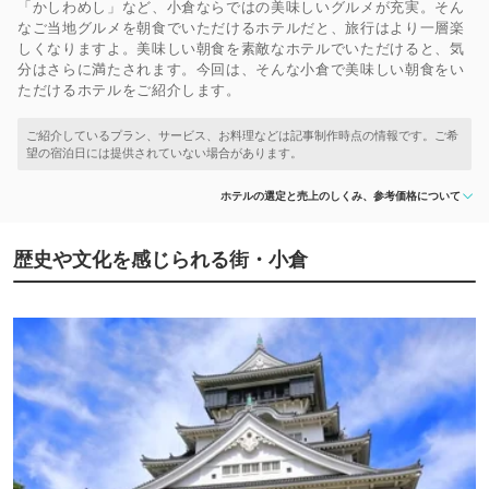
「かしわめし」など、小倉ならではの美味しいグルメが充実。そん
なご当地グルメを朝食でいただけるホテルだと、旅行はより一層楽
しくなりますよ。美味しい朝食を素敵なホテルでいただけると、気
分はさらに満たされます。今回は、そんな小倉で美味しい朝食をい
ただけるホテルをご紹介します。
ホテルの選定と売上のしくみ、参考価格について
歴史や文化を感じられる街・小倉