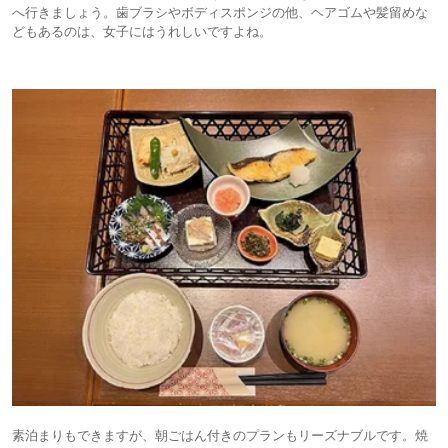
へ行きましょう。歯ブラシやボディスポンジの他、ヘアゴムや髪留めな
どもあるのは、女子にはうれしいですよね。
素泊まりもできますが、朝ごはん付きのプランもリーズナブルです。焼