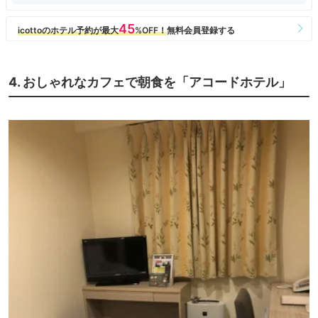
4. おしゃれなカフェで朝食を「アコードホテル」