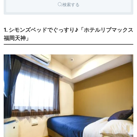
検索する
1. シモンズベッドでぐっすり♪「ホテルリブマックス
福岡天神」