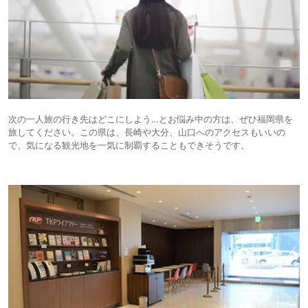
次の一人旅の行き先はどこにしよう…とお悩み中の方は、ぜひ福岡県を
旅してください。この県は、長崎や大分、山口へのアクセスもいいの
で、気になる観光地を一気に制覇することもできそうです。