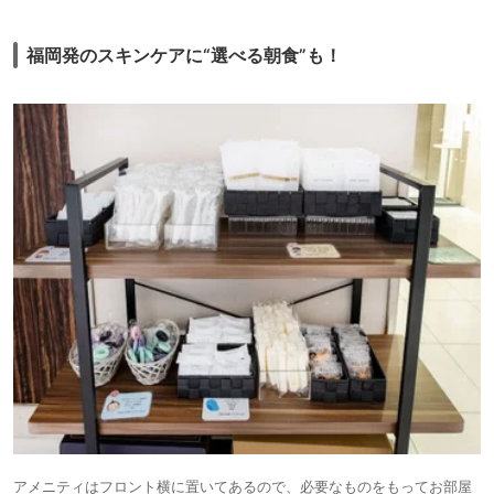
福岡発のスキンケアに“選べる朝食”も！
アメニティはフロント横に置いてあるので、必要なものをもってお部屋