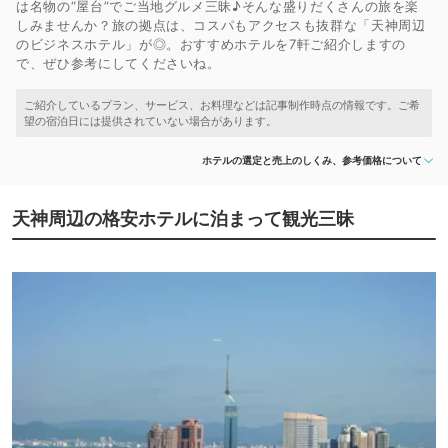
は名物の“屋台”でご当地グルメ三昧♪そんな盛りだくさんの旅を楽
しみませんか？旅の拠点は、コスパもアクセスも抜群な「天神周辺
のビジネスホテル」が◎。おすすめホテルを7軒ご紹介しますの
で、ぜひ参考にしてくださいね。
ホテルの選定と売上のしくみ、参考価格について
天神周辺の格安ホテルに泊まって観光三昧